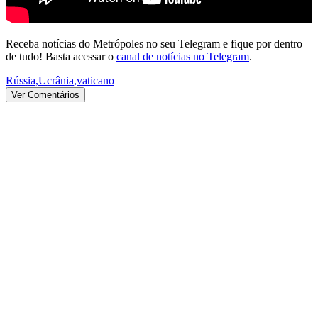
Receba notícias do Metrópoles no seu Telegram e fique por dentro
de tudo! Basta acessar o
canal de notícias no Telegram
.
Rússia
,
Ucrânia
,
vaticano
Ver Comentários