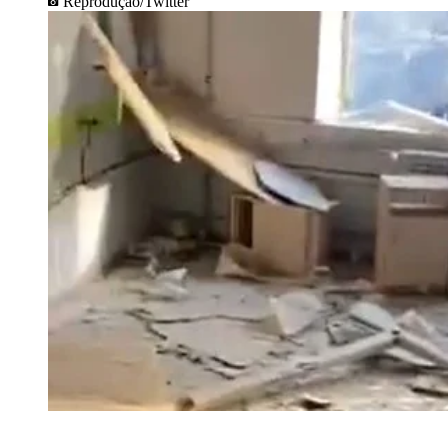
Reprodução/Twitter