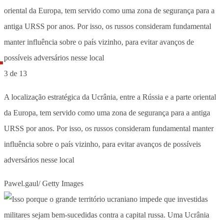
3 de 13
A localização estratégica da Ucrânia, entre a Rússia e a parte oriental
da Europa, tem servido como uma zona de segurança para a antiga
URSS por anos. Por isso, os russos consideram fundamental manter
influência sobre o país vizinho, para evitar avanços de possíveis
adversários nesse local
Pawel.gaul/ Getty Images