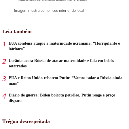
Imagem mostra como ficou interior do local
Leia também
EUA condena ataque a maternidade ucraniana: “Horripilante e
bárbaro”
Ucrânia acusa Rússia de atacar maternidade e fala em bebês
soterrados
EUA e Reino Unido rebatem Putin: “Vamos isolar a Rússia ainda
mais”
Diário de guerra: Biden boicota petróleo, Putin reage e preço
dispara
Trégua desrespeitada