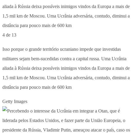
4 de 13
Isso porque o grande território ucraniano impede que investidas
militares sejam bem-sucedidas contra a capital russa. Uma Ucrânia
aliada à Rússia deixa possíveis inimigos vindos da Europa a mais de
1,5 mil km de Moscou. Uma Ucrânia adversária, contudo, diminui a
distância para pouco mais de 600 km
Getty Images