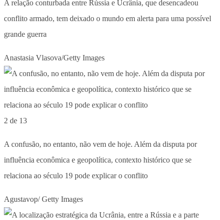
A relação conturbada entre Rússia e Ucrânia, que desencadeou
conflito armado, tem deixado o mundo em alerta para uma possível
grande guerra
Anastasia Vlasova/Getty Images
2 de 13
A confusão, no entanto, não vem de hoje. Além da disputa por
influência econômica e geopolítica, contexto histórico que se
relaciona ao século 19 pode explicar o conflito
Agustavop/ Getty Images