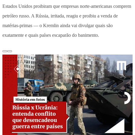
Estados Unidos proibiram que empresas norte-americanas comprem
petróleo russo. A Rússia, irritada, reagiu e proibiu a venda de
matérias-primas — o Kremlin ainda vai divulgar quais são
exatamente e quais países escaparão do banimento.