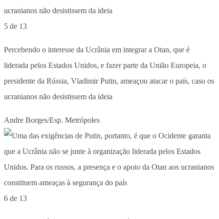
5 de 13
Percebendo o interesse da Ucrânia em integrar a Otan, que é
liderada pelos Estados Unidos, e fazer parte da União Europeia, o
presidente da Rússia, Vladimir Putin, ameaçou atacar o país, caso os
ucranianos não desistissem da ideia
Andre Borges/Esp. Metrópoles
6 de 13