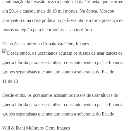
continuação da invasão russa à península da Crimeia, que ocorreu
em 2014 e causou mais de 10 mil mortes. Na época, Moscou
aproveitou uma crise política no país vizinho e a forte presença de
russos na região para incorporá-la a seu território
Elena Aleksandrovna Ermakova/ Getty Images
11 de 13
Desde então, os ucranianos acusam os russos de usar táticas de
guerra híbrida para desestabilizar constantemente o país e financiar
grupos separatistas que atentam contra a soberania do Estado
Will & Deni McIntyre/ Getty Images