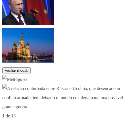
Fechar modal.
1 de 13