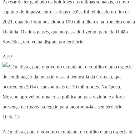
Apesar de ter ganhado os holofotes nas últimas semanas, o novo
capítulo do impasse entre as duas nações foi reiniciado no fim de
2021, quando Putin posicionou 100 mil militares na fronteira com a
Ucrânia. Os dois países, que no passado fizeram parte da União
Soviética, têm velha disputa por território
AFP
10 de 13
Além disso, para o governo ucraniano, o conflito é uma espécie de