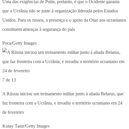
Uma das exigências de Putin, portanto, é que o Ocidente garanta
que a Ucrânia não se junte à organização liderada pelos Estados
Unidos. Para os russos, a presença e o apoio da Otan aos ucranianos
constituem ameaças à segurança do país
Poca/Getty Images
7 de 13
A Rússia iniciou um treinamento militar junto à aliada Belarus, que
faz fronteira com a Ucrânia, e invadiu o território ucraniano em 24
de fevereiro
Kutay Tanir/Getty Images