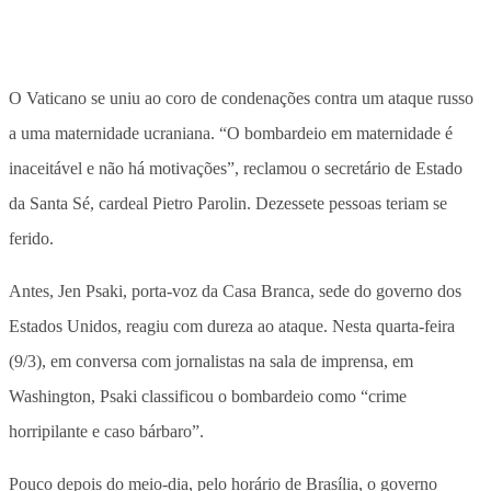
O Vaticano se uniu ao coro de condenações contra um ataque russo
a uma maternidade ucraniana. “O bombardeio em maternidade é
inaceitável e não há motivações”, reclamou o secretário de Estado
da Santa Sé, cardeal Pietro Parolin. Dezessete pessoas teriam se
ferido.
Antes, Jen Psaki, porta-voz da Casa Branca, sede do governo dos
Estados Unidos, reagiu com dureza ao ataque. Nesta quarta-feira
(9/3), em conversa com jornalistas na sala de imprensa, em
Washington, Psaki classificou o bombardeio como “crime
horripilante e caso bárbaro”.
Pouco depois do meio-dia, pelo horário de Brasília, o governo