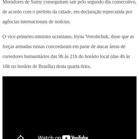
Moradores de Sumy conseguiram sair pelo segundo dia consecutivo,
de acordo com o prefeito da cidade, em declaração repercutida por
agências internacionais de notícias.
O vice-primeiro-ministro ucraniano, Iryna Vereshchuk, disse que as
forças armadas russas concordaram em parar de atacar áreas de
corredores humanitários das 9h às 21h do horário local (das 4h às
16h no horário de Brasília) desta quarta-feira.