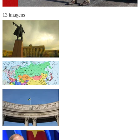
13 imagens