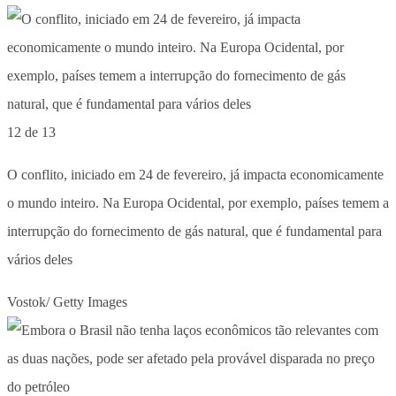
12 de 13
O conflito, iniciado em 24 de fevereiro, já impacta economicamente
o mundo inteiro. Na Europa Ocidental, por exemplo, países temem a
interrupção do fornecimento de gás natural, que é fundamental para
vários deles
Vostok/ Getty Images