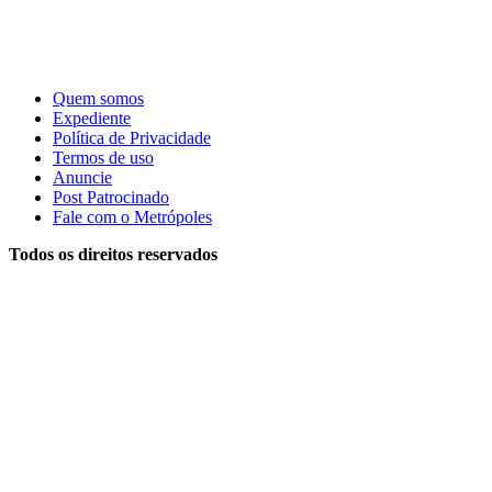
Quem somos
Expediente
Política de Privacidade
Termos de uso
Anuncie
Post Patrocinado
Fale com o Metrópoles
Todos os direitos reservados