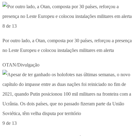
8 de 13
Por outro lado, a Otan, composta por 30 países, reforçou a presença
no Leste Europeu e colocou instalações militares em alerta
OTAN/Divulgação
9 de 13