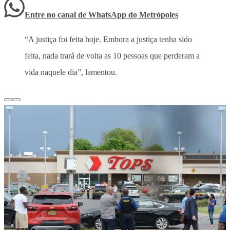
Entre no canal de WhatsApp
do
Metrópoles
“A justiça foi feita hoje. Embora a justiça tenha sido
feita, nada trará de volta as 10 pessoas que perderam a
vida naquele dia”, lamentou.