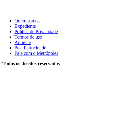
Quem somos
Expediente
Política de Privacidade
Termos de uso
Anuncie
Post Patrocinado
Fale com o Metrópoles
Todos os direitos reservados