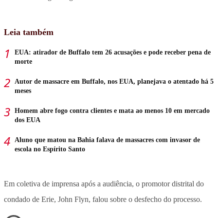
Leia também
EUA: atirador de Buffalo tem 26 acusações e pode receber pena de
morte
Autor de massacre em Buffalo, nos EUA, planejava o atentado há 5
meses
Homem abre fogo contra clientes e mata ao menos 10 em mercado
dos EUA
Aluno que matou na Bahia falava de massacres com invasor de
escola no Espírito Santo
Em coletiva de imprensa após a audiência, o promotor distrital do
condado de Erie, John Flyn, falou sobre o desfecho do processo.