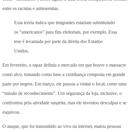
entre os racistas e antissemitas.
Essa teoria indica que imigrantes estariam substituindo
os “americanos” para fins eleitoriais, por exemplo. Essa
tese é levantada por parte da direita dos Estados
Unidos.
Em fevereiro, o rapaz definiu o mercado em que houve o massacre
como alvo, tomando como base a vizinhança composta em grande
parte por negros. Em março, ele passou a visitar o local, como uma
“missão de reconhecimento”. Um segurança da loja, inclusive, o
confrontou pela atividade suspeita, mas ele inventou desculpas e se
esquivou.
O ataque, que foi transmitido ao vivo na internet, matou pessoas