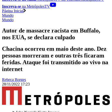
Inscreva-se
na MetrópolesTV
Página Inicial
Mundo
Mundo
Autor de massacre racista em Buffalo,
nos EUA, se declara culpado
Chacina ocorreu em maio deste ano. Dez
pessoas morreram e outras três ficaram
feridas. Ataque foi transmitido ao vivo na
internet
Rebeca Borges
28/11/2022 17:23