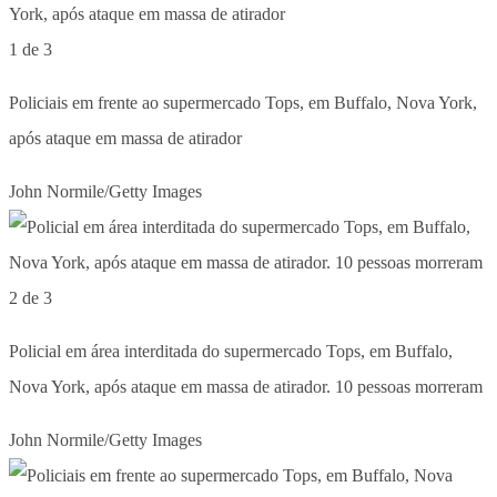
1 de 3
Policiais em frente ao supermercado Tops, em Buffalo, Nova York,
após ataque em massa de atirador
John Normile/Getty Images
2 de 3
Policial em área interditada do supermercado Tops, em Buffalo,
Nova York, após ataque em massa de atirador. 10 pessoas morreram
John Normile/Getty Images