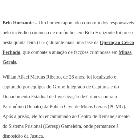
Belo Horizonte –
Um homem apontado como um dos responsáveis
pelo incêndio criminoso de um ônibus em Belo Horizonte foi preso
nesta quinta-feira (11/6) durante mais uma fase da
Operação Cerco
Fechado
, que combate a atuação de facções criminosas em
Minas
Gerais
.
Willian Allaci Martins Ribeiro, de 26 anos, foi localizado e
capturado por equipes do Grupo Integrado de Capturas e do
Departamento Estadual de Investigação de Crimes contra o
Patrimônio (Depatri) da Polícia Civil de Minas Gerais (PCMG).
Após a prisão, ele foi encaminhado ao Centro de Remanejamento
do Sistema Prisional (Ceresp) Gameleira, onde permanece à
disposição da Justiça.