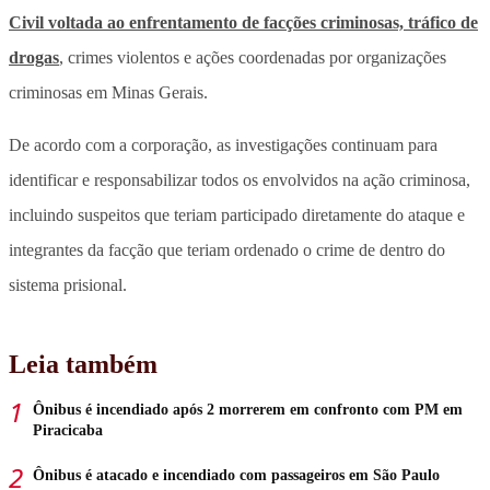
Civil voltada ao enfrentamento de facções criminosas, tráfico de
drogas
, crimes violentos e ações coordenadas por organizações
criminosas em Minas Gerais.
De acordo com a corporação,
as investigações continuam para
identificar e responsabilizar todos os envolvidos na ação criminosa
,
incluindo suspeitos que teriam participado diretamente do ataque e
integrantes da facção que teriam ordenado o crime de dentro do
sistema prisional.
Leia também
Ônibus é incendiado após 2 morrerem em confronto com PM em
Piracicaba
Ônibus é atacado e incendiado com passageiros em São Paulo