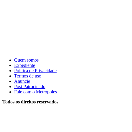
Quem somos
Expediente
Política de Privacidade
Termos de uso
Anuncie
Post Patrocinado
Fale com o Metrópoles
Todos os direitos reservados