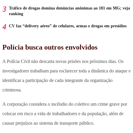
Tráfico de drogas domina denúncias anônimas ao 181 em MG; veja
ranking
CV faz “delivery aéreo” de celulares, armas e drogas em presídios
Polícia busca outros envolvidos
A Polícia Civil não descarta novas prisões nos próximos dias. Os
investigadores trabalham para esclarecer toda a dinâmica do ataque e
identificar a participação de cada integrante da organização
criminosa.
A corporação considera o incêndio do coletivo um crime grave por
colocar em risco a vida de trabalhadores e da população, além de
causar prejuízos ao sistema de transporte público.