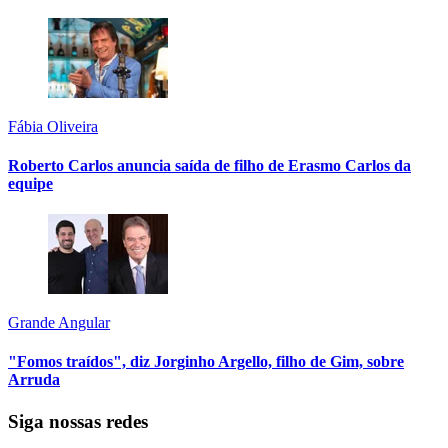
Fábia Oliveira
Roberto Carlos anuncia saída de filho de Erasmo Carlos da
equipe
Grande Angular
"Fomos traídos", diz Jorginho Argello, filho de Gim, sobre
Arruda
Siga nossas redes