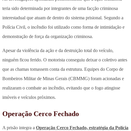
teria sido determinada por integrantes de uma facção criminosa
interestadual que atuam de dentro do sistema prisional.
Segundo a
Polícia Civil, o incêndio foi utilizado como forma de intimidação e
demonstração de força da organização criminosa.
Apesar da violência da ação e da destruição total do veículo,
ninguém ficou ferido.
O motorista conseguiu deixar o coletivo antes
que as chamas tomassem conta da estrutura
. Equipes do Corpo de
Bombeiros Militar de Minas Gerais (CBMMG) foram acionadas e
realizaram o combate ao incêndio, evitando que o fogo atingisse
imóveis e veículos próximos.
Operação Cerco Fechado
A prisão integra a
Operação Cerco Fechado, estratégia da Polícia