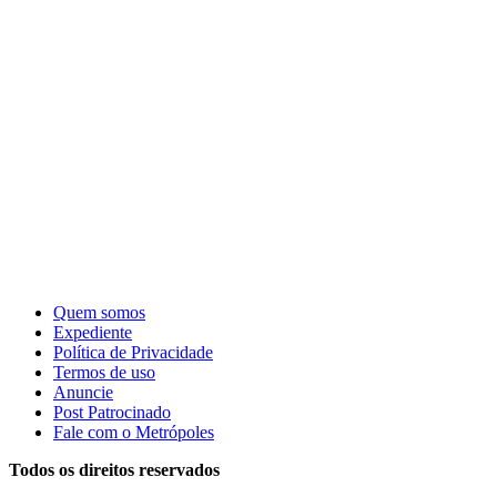
Quem somos
Expediente
Política de Privacidade
Termos de uso
Anuncie
Post Patrocinado
Fale com o Metrópoles
Todos os direitos reservados