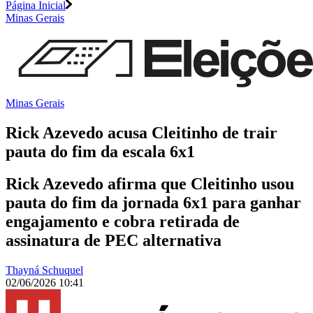
Página Inicial
Minas Gerais
Minas Gerais
Rick Azevedo acusa Cleitinho de trair
pauta do fim da escala 6x1
Rick Azevedo afirma que Cleitinho usou
pauta do fim da jornada 6x1 para ganhar
engajamento e cobra retirada de
assinatura de PEC alternativa
Thayná Schuquel
02/06/2026 10:41