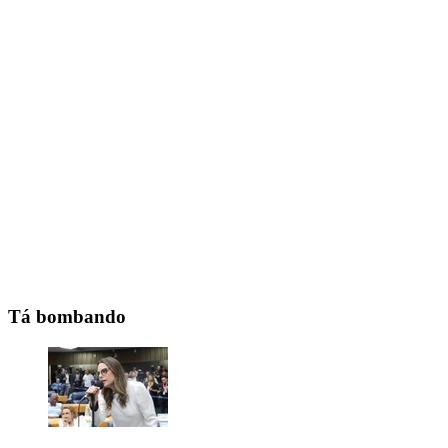
Tá bombando