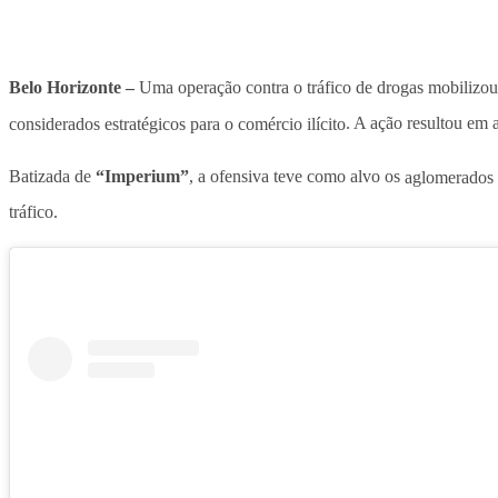
Belo Horizonte –
Uma operação contra o tráfico de drogas mobilizou
considerados estratégicos para o comércio ilícito
. A ação resultou em 
Batizada de
“Imperium”
, a ofensiva teve como alvo os
aglomerados 
tráfico.