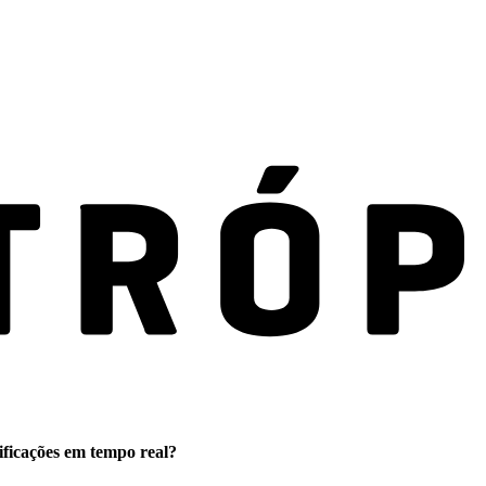
ificações em tempo real?