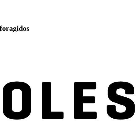
 foragidos