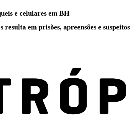
ueis e celulares em BH
 resulta em prisões, apreensões e suspeitos