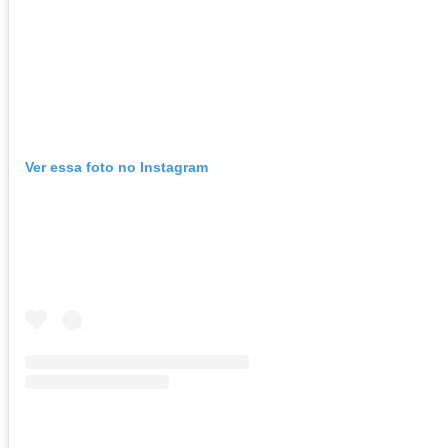
Ver essa foto no Instagram