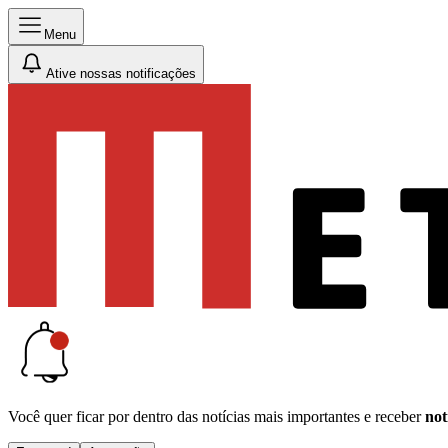
Menu
Ative nossas notificações
Você quer ficar por dentro das notícias mais importantes e receber
not