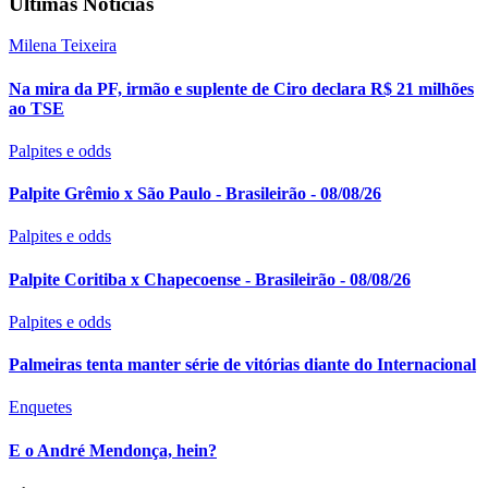
Últimas Notícias
Milena Teixeira
Na mira da PF, irmão e suplente de Ciro declara R$ 21 milhões
ao TSE
Palpites e odds
Palpite Grêmio x São Paulo - Brasileirão - 08/08/26
Palpites e odds
Palpite Coritiba x Chapecoense - Brasileirão - 08/08/26
Palpites e odds
Palmeiras tenta manter série de vitórias diante do Internacional
Enquetes
E o André Mendonça, hein?