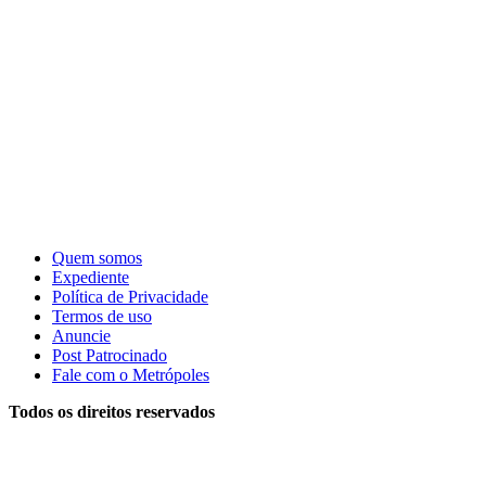
Quem somos
Expediente
Política de Privacidade
Termos de uso
Anuncie
Post Patrocinado
Fale com o Metrópoles
Todos os direitos reservados