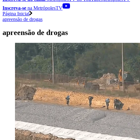
Inscreva-se
na MetrópolesTV
Página Inicial
apreensão de drogas
apreensão de drogas