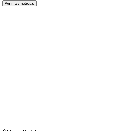
Ver mais notícias