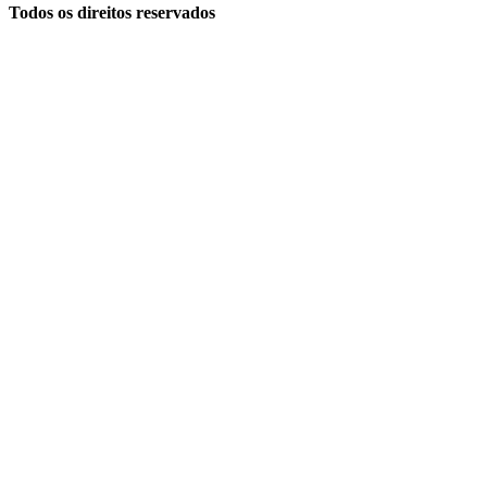
Todos os direitos reservados