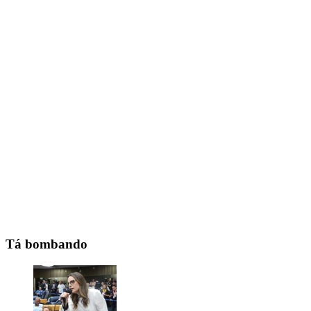
Tá bombando