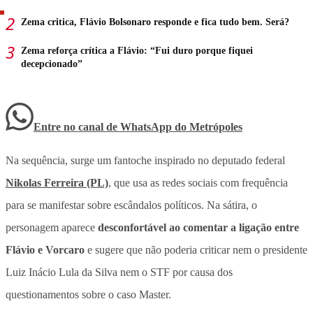
Zema critica, Flávio Bolsonaro responde e fica tudo bem. Será?
Zema reforça crítica a Flávio: “Fui duro porque fiquei
decepcionado”
Entre no canal de WhatsApp
do
Metrópoles
Na sequência, surge um fantoche inspirado no deputado federal
Nikolas Ferreira (PL)
, que usa as redes sociais com frequência
para se manifestar sobre escândalos políticos. Na sátira, o
personagem aparece
desconfortável ao comentar a ligação entre
Flávio e Vorcaro
e sugere que não poderia criticar nem o presidente
Luiz Inácio Lula da Silva nem o STF por causa dos
questionamentos sobre o caso Master.