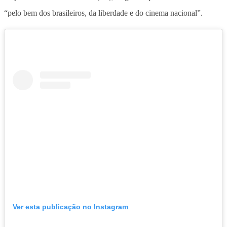
“pelo bem dos brasileiros, da liberdade e do cinema nacional”
.
Ver esta publicação no Instagram