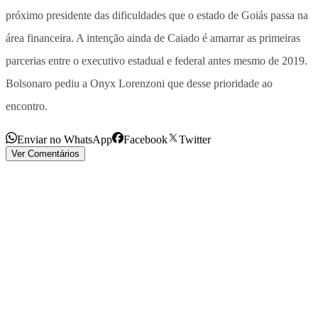
próximo presidente das dificuldades que o estado de Goiás passa na
área financeira. A intenção ainda de Caiado é amarrar as primeiras
parcerias entre o executivo estadual e federal antes mesmo de 2019.
Bolsonaro pediu a Onyx Lorenzoni que desse prioridade ao
encontro.
Enviar no WhatsApp
Facebook
Twitter
Ver Comentários