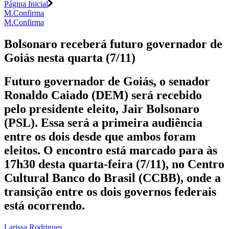
Página Inicial
M.Confirma
M.Confirma
Bolsonaro receberá futuro governador de
Goiás nesta quarta (7/11)
Futuro governador de Goiás, o senador
Ronaldo Caiado (DEM) será recebido
pelo presidente eleito, Jair Bolsonaro
(PSL). Essa será a primeira audiência
entre os dois desde que ambos foram
eleitos. O encontro está marcado para às
17h30 desta quarta-feira (7/11), no Centro
Cultural Banco do Brasil (CCBB), onde a
transição entre os dois governos federais
está ocorrendo.
Larissa Rodrigues