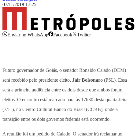
07/11/2018 17:25
Enviar no WhatsApp
Facebook
Twitter
Futuro governador de Goiás, o senador Ronaldo Caiado (DEM)
será recebido pelo presidente eleito,
Jair Bolsonaro
(PSL). Essa
será a primeira audiência entre os dois desde que ambos foram
eleitos. O encontro está marcado para às 17h30 desta quarta-feira
(7/11), no Centro Cultural Banco do Brasil (CCBB), onde a
transição entre os dois governos federais está ocorrendo.
A reunião foi um pedido de Caiado. O senador irá reclamar ao