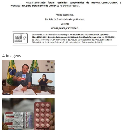
4 imagens