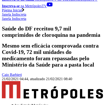
Inscreva-se
na MetrópolesTV
Página Inicial
Janela Indiscreta
Janela Indiscreta
Saúde do DF receitou 9,7 mil
comprimidos de cloroquina na pandemia
Mesmo sem eficácia comprovada contra
Covid-19, 72 mil unidades do
medicamento foram repassadas pelo
Ministério da Saúde para a pasta local
Caio Barbieri
21/02/2021 04:44
,
atualizado
21/02/2021 08:40