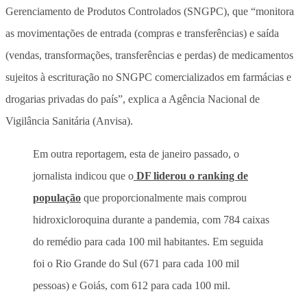
Gerenciamento de Produtos Controlados (SNGPC), que “monitora
as movimentações de entrada (compras e transferências) e saída
(vendas, transformações, transferências e perdas) de medicamentos
sujeitos à escrituração no SNGPC comercializados em farmácias e
drogarias privadas do país”, explica a Agência Nacional de
Vigilância Sanitária (Anvisa).
Em outra reportagem, esta de janeiro passado, o
jornalista indicou que o
DF liderou o ranking de
população
que proporcionalmente mais comprou
hidroxicloroquina durante a pandemia, com 784 caixas
do remédio para cada 100 mil habitantes. Em seguida
foi o Rio Grande do Sul (671 para cada 100 mil
pessoas) e Goiás, com 612 para cada 100 mil.