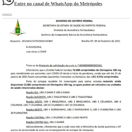
Entre no canal de WhatsApp
do
Metrópoles