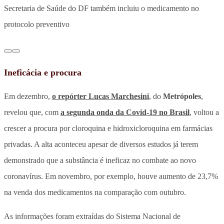
Secretaria de Saúde do DF também incluiu o medicamento no
protocolo preventivo
Ineficácia e procura
Em dezembro,
o repórter Lucas Marchesini
, do
Metrópoles
,
revelou que, com
a segunda onda da Covid-19 no Brasil
, voltou a
crescer a procura por cloroquina e hidroxicloroquina em farmácias
privadas. A alta aconteceu apesar de diversos estudos já terem
demonstrado que a substância é ineficaz no combate ao novo
coronavírus. Em novembro, por exemplo, houve aumento de 23,7%
na venda dos medicamentos na comparação com outubro.
As informações foram extraídas do Sistema Nacional de