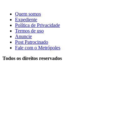
Quem somos
Expediente
Política de Privacidade
Termos de uso
Anuncie
Post Patrocinado
Fale com o Metrópoles
Todos os direitos reservados