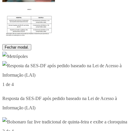
Fechar modal.
1 de 4
Resposta da SES-DF após pedido baseado na Lei de Acesso à
Informação (LAI)