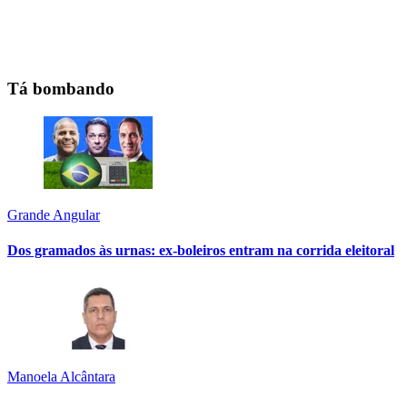
Tá bombando
Grande Angular
Dos gramados às urnas: ex-boleiros entram na corrida eleitoral
Manoela Alcântara