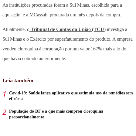
As instituições procuradas foram a Sul Minas, escolhida para a
aquisição, e a MCassab, procurada um mês depois da compra.
Atualmente, o
Tribunal de Contas da União (TCU)
investiga a
Sul Minas e o Exército por superfaturamento do produto. A empresa
vendeu cloroquina à corporação por um valor 167% mais alto do
que havia cobrado anteriormente.
Leia também
Covid-19: Saúde lança aplicativo que estimula uso de remédios sem
eficácia
População do DF é a que mais comprou cloroquina
proporcionalmente