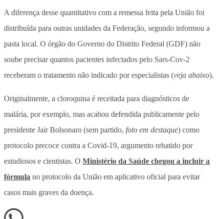
A diferença desse quantitativo com a remessa feita pela União foi
distribuída para outras unidades da Federação, segundo informou a
pasta local. O órgão do Governo do Distrito Federal (GDF) não
soube precisar quantos pacientes infectados pelo Sars-Cov-2
receberam o tratamento não indicado por especialistas (
veja abaixo
).
Originalmente, a cloroquina é receitada para diagnósticos de
malária, por exemplo, mas acabou defendida publicamente pelo
presidente Jair Bolsonaro (sem partido,
foto em destaque
) como
protocolo precoce contra a Covid-19, argumento rebatido por
estudiosos e cientistas. O
Ministério da Saúde chegou a incluir a
fórmula
no protocolo da União em aplicativo oficial para evitar
casos mais graves da doença.