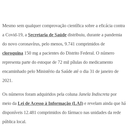
Mesmo sem qualquer comprovação científica sobre a eficácia contra
a Covid-19, a
Secretaria de Saúde
distribuiu, durante a pandemia
do novo coronavírus, pelo menos, 9.741 comprimidos de
cloroquina
150 mg a pacientes do Distrito Federal. O número
representa parte do estoque de 72 mil pílulas do medicamento
encaminhado pelo Ministério da Saúde até o dia 31 de janeiro de
2021.
Os números foram adquiridos pela coluna
Janela Indiscreta
por
meio da
Lei de Acesso à Informação (LAI)
e revelam ainda que há
disponíveis 12.481 comprimidos do fármaco nas unidades da rede
pública local.