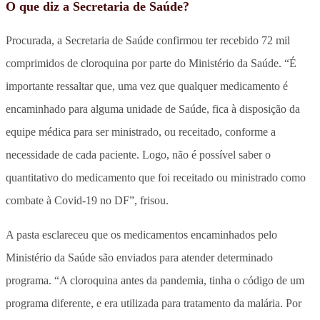
O que diz a Secretaria de Saúde?
Procurada, a Secretaria de Saúde confirmou ter recebido 72 mil
comprimidos de cloroquina por parte do Ministério da Saúde. “É
importante ressaltar que, uma vez que qualquer medicamento é
encaminhado para alguma unidade de Saúde, fica à disposição da
equipe médica para ser ministrado, ou receitado, conforme a
necessidade de cada paciente. Logo, não é possível saber o
quantitativo do medicamento que foi receitado ou ministrado como
combate à Covid-19 no DF”, frisou.
A pasta esclareceu que os medicamentos encaminhados pelo
Ministério da Saúde são enviados para atender determinado
programa. “A cloroquina antes da pandemia, tinha o código de um
programa diferente, e era utilizada para tratamento da malária. Por