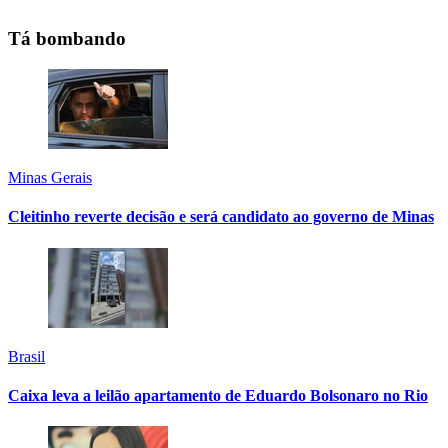
Tá bombando
Minas Gerais
Cleitinho reverte decisão e será candidato ao governo de Minas
Brasil
Caixa leva a leilão apartamento de Eduardo Bolsonaro no Rio