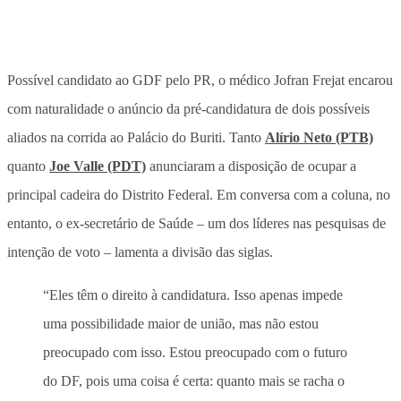
Possível candidato ao GDF pelo PR, o médico Jofran Frejat encarou
com naturalidade o anúncio da pré-candidatura de dois possíveis
aliados na corrida ao Palácio do Buriti. Tanto
Alírio Neto (PTB)
quanto
Joe Valle (PDT)
anunciaram a disposição de ocupar a
principal cadeira do Distrito Federal. Em conversa com a coluna, no
entanto, o ex-secretário de Saúde – um dos líderes nas pesquisas de
intenção de voto – lamenta a divisão das siglas.
“Eles têm o direito à candidatura. Isso apenas impede
uma possibilidade maior de união, mas não estou
preocupado com isso. Estou preocupado com o futuro
do DF, pois uma coisa é certa: quanto mais se racha o