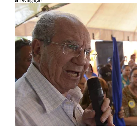
Divulgação