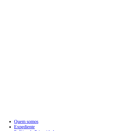
Quem somos
Expediente