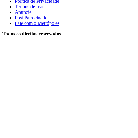
Política de Privacidade
Termos de uso
Anuncie
Post Patrocinado
Fale com o Metrópoles
Todos os direitos reservados