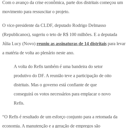
Com o avanço da crise econômica, parte dos distritais começou um
movimento para ressuscitar o projeto.
O vice-presidente da CLDF, deputado Rodrigo Delmasso
(Republicanos), sugeriu o teto de R$ 100 milhões. E a deputada
Júlia Lucy (Novo)
reuniu as assinaturas de 14 distritais
para levar
a matéria de volta ao plenário neste ano.
A volta do Refis também é uma bandeira do setor
produtivo do DF. A reunião teve a participação de oito
distritais. Mas o governo está confiante de que
conseguirá os votos necessários para emplacar o novo
Refis.
“O Refis é resultado de um esforço conjunto para a retomada da
economia. A manutenção e a geração de empregos são