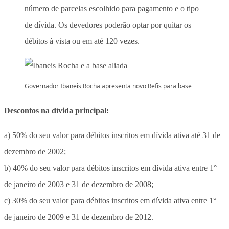
número de parcelas escolhido para pagamento e o tipo
de dívida. Os devedores poderão optar por quitar os
débitos à vista ou em até 120 vezes.
Governador Ibaneis Rocha apresenta novo Refis para base
Descontos na dívida principal:
a) 50% do seu valor para débitos inscritos em dívida ativa até 31 de
dezembro de 2002;
b) 40% do seu valor para débitos inscritos em dívida ativa entre 1°
de janeiro de 2003 e 31 de dezembro de 2008;
c) 30% do seu valor para débitos inscritos em dívida ativa entre 1°
de janeiro de 2009 e 31 de dezembro de 2012.