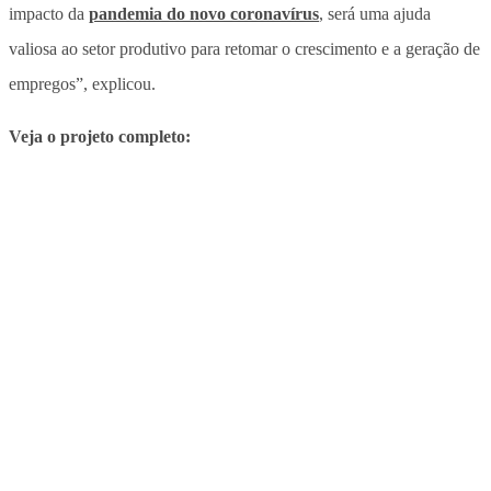
impacto da
pandemia do novo coronavírus
, será uma ajuda
valiosa ao setor produtivo para retomar o crescimento e a geração de
empregos”, explicou.
Veja o projeto completo: