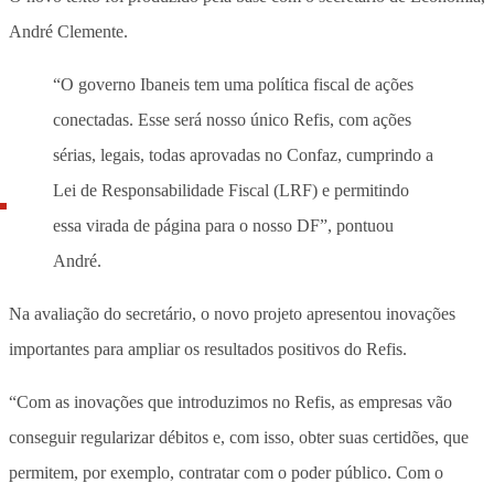
André Clemente.
“O governo Ibaneis tem uma política fiscal de ações
conectadas. Esse será nosso único Refis, com ações
sérias, legais, todas aprovadas no Confaz, cumprindo a
Lei de Responsabilidade Fiscal (LRF) e permitindo
essa virada de página para o nosso DF”, pontuou
André.
Na avaliação do secretário, o novo projeto apresentou inovações
importantes para ampliar os resultados positivos do Refis.
“Com as inovações que introduzimos no Refis, as empresas vão
conseguir regularizar débitos e, com isso, obter suas certidões, que
permitem, por exemplo, contratar com o poder público. Com o