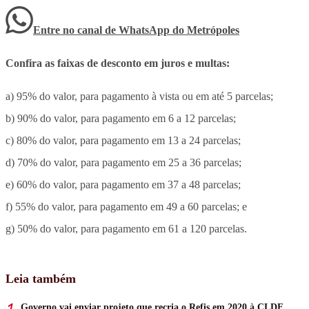
Entre no canal de WhatsApp
do
Metrópoles
Confira as faixas de desconto em juros e multas:
a) 95% do valor, para pagamento à vista ou em até 5 parcelas;
b) 90% do valor, para pagamento em 6 a 12 parcelas;
c) 80% do valor, para pagamento em 13 a 24 parcelas;
d) 70% do valor, para pagamento em 25 a 36 parcelas;
e) 60% do valor, para pagamento em 37 a 48 parcelas;
f) 55% do valor, para pagamento em 49 a 60 parcelas; e
g) 50% do valor, para pagamento em 61 a 120 parcelas.
Leia também
Governo vai enviar projeto que recria o Refis em 2020 à CLDF