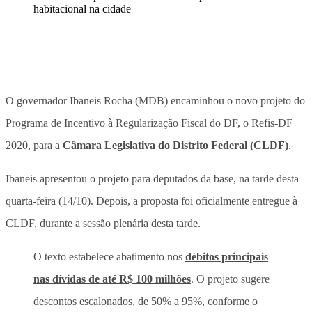
O governador Ibaneis Rocha (MDB) encaminhou o novo projeto do
Programa de Incentivo à Regularização Fiscal do DF, o Refis-DF
2020, para a
Câmara Legislativa do Distrito Federal (CLDF)
.
Ibaneis apresentou o projeto para deputados da base, na tarde desta
quarta-feira (14/10). Depois, a proposta foi oficialmente entregue à
CLDF, durante a sessão plenária desta tarde.
O texto estabelece abatimento nos
débitos principais
nas dívidas de até R$ 100 milhões
. O projeto sugere
descontos escalonados, de 50% a 95%, conforme o