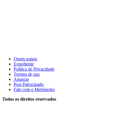
Quem somos
Expediente
Política de Privacidade
Termos de uso
Anuncie
Post Patrocinado
Fale com o Metrópoles
Todos os direitos reservados