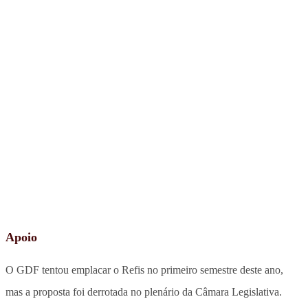
Apoio
O GDF tentou emplacar o Refis no primeiro semestre deste ano,
mas a proposta foi derrotada no plenário da Câmara Legislativa.