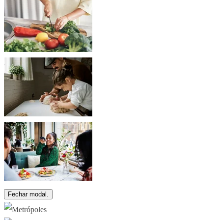
Fechar modal.