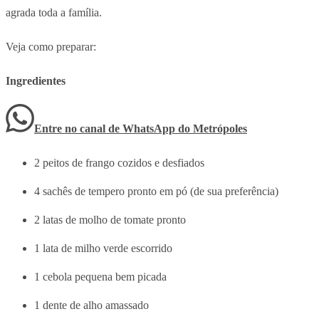
agrada toda a família.
Veja como preparar:
Ingredientes
Entre no canal de WhatsApp
do
Metrópoles
2 peitos de frango cozidos e desfiados
4 sachês de tempero pronto em pó (de sua preferência)
2 latas de molho de tomate pronto
1 lata de milho verde escorrido
1 cebola pequena bem picada
1 dente de alho amassado