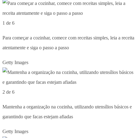
1 de 6
Para começar a cozinhar, comece com receitas simples, leia a receita
atentamente e siga o passo a passo
Getty Images
2 de 6
Mantenha a organização na cozinha, utilizando utensílios básicos e
garantindo que facas estejam afiadas
Getty Images