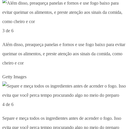
3 de 6
Além disso, preaqueça panelas e fornos e use fogo baixo para evitar
queimar os alimentos, e preste atenção aos sinais da comida, como
cheiro e cor
Getty Images
4 de 6
Separe e meça todos os ingredientes antes de acender o fogo. Isso
evita que você perca tempo procurando algo no meio do preparo