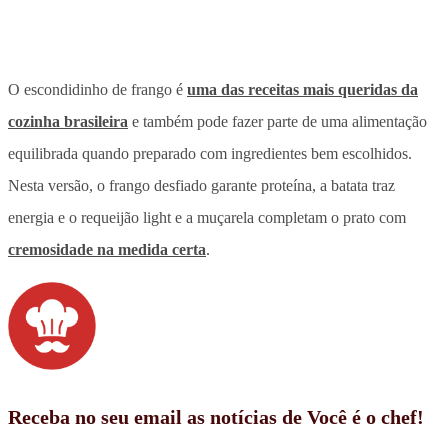
O escondidinho de frango é
uma das receitas mais queridas da
cozinha brasileira
e também pode fazer parte de uma alimentação
equilibrada quando preparado com ingredientes bem escolhidos.
Nesta versão, o frango desfiado garante proteína, a batata traz
energia e o requeijão light e a muçarela completam o prato com
cremosidade na medida certa
.
Receba no seu email as notícias de Você é o chef!