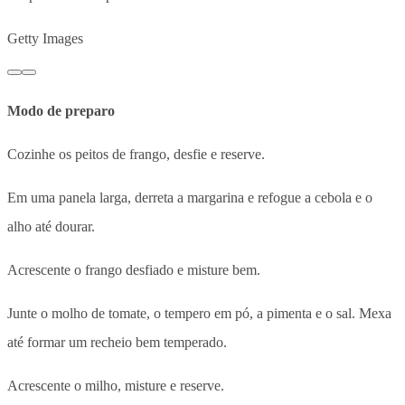
Getty Images
Modo de preparo
Cozinhe os peitos de frango, desfie e reserve.
Em uma panela larga, derreta a margarina e refogue a cebola e o
alho até dourar.
Acrescente o frango desfiado e misture bem.
Junte o molho de tomate, o tempero em pó, a pimenta e o sal. Mexa
até formar um recheio bem temperado.
Acrescente o milho, misture e reserve.