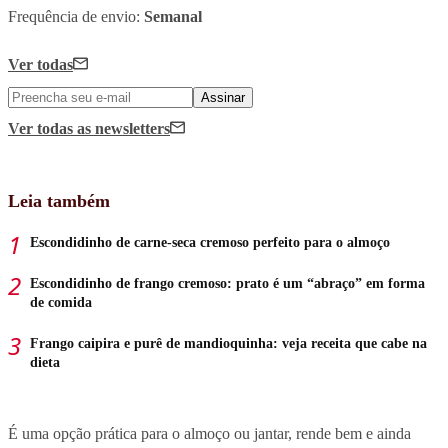
Frequência de envio:
Semanal
Ver todas
Assinar
Ver todas
as newsletters
Leia também
Escondidinho de carne-seca cremoso perfeito para o almoço
Escondidinho de frango cremoso: prato é um “abraço” em forma
de comida
Frango caipira e purê de mandioquinha: veja receita que cabe na
dieta
É uma opção prática para o almoço ou jantar, rende bem e ainda