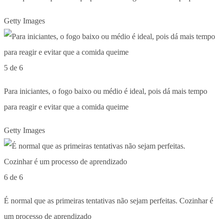
Getty Images
5 de 6
Para iniciantes, o fogo baixo ou médio é ideal, pois dá mais tempo
para reagir e evitar que a comida queime
Getty Images
6 de 6
É normal que as primeiras tentativas não sejam perfeitas. Cozinhar é
um processo de aprendizado