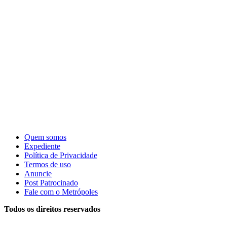
Quem somos
Expediente
Política de Privacidade
Termos de uso
Anuncie
Post Patrocinado
Fale com o Metrópoles
Todos os direitos reservados