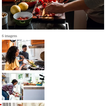
6 imagens