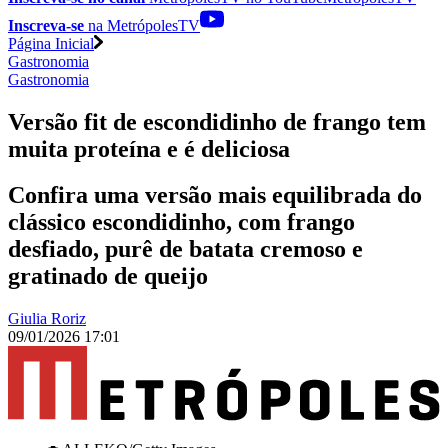
Inscreva-se
na MetrópolesTV
Página Inicial
Gastronomia
Gastronomia
Versão fit de escondidinho de frango tem
muita proteína e é deliciosa
Confira uma versão mais equilibrada do
clássico escondidinho, com frango
desfiado, purê de batata cremoso e
gratinado de queijo
Giulia Roriz
09/01/2026 17:01