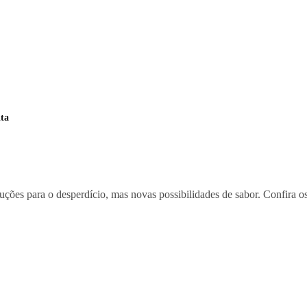
ita
uções para o desperdício, mas novas possibilidades de sabor. Confira os