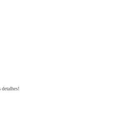
 detalhes!