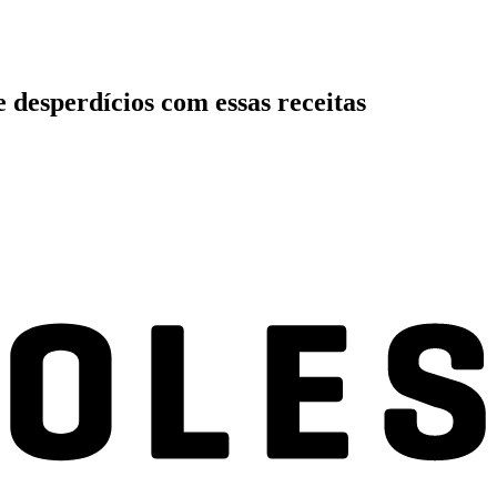
 desperdícios com essas receitas