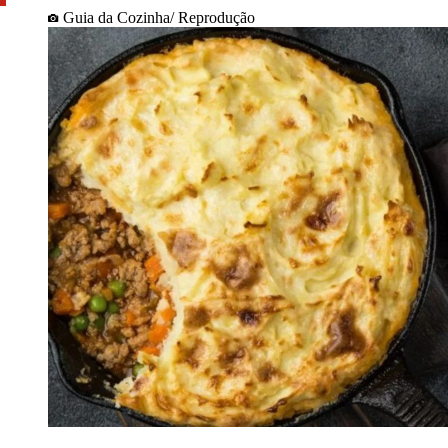
Guia da Cozinha/ Reprodução