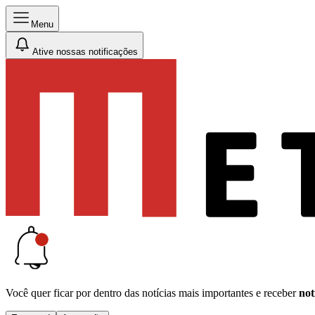
Menu
Ative nossas notificações
Você quer ficar por dentro das notícias mais importantes e receber
not