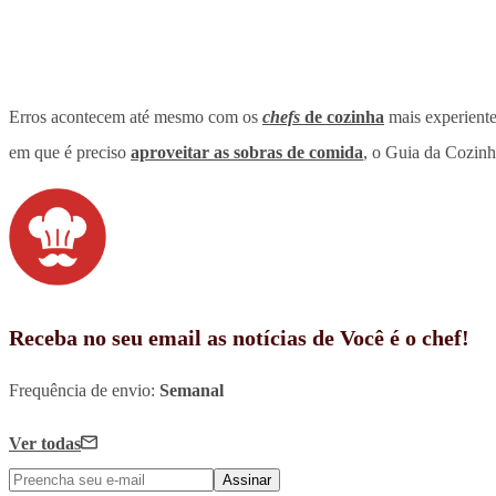
Erros acontecem até mesmo com os
chefs
de cozinha
mais experiente
em que é preciso
aproveitar as sobras de comida
, o Guia da Cozinha
Receba no seu email as notícias de Você é o chef!
Frequência de envio:
Semanal
Ver todas
Assinar