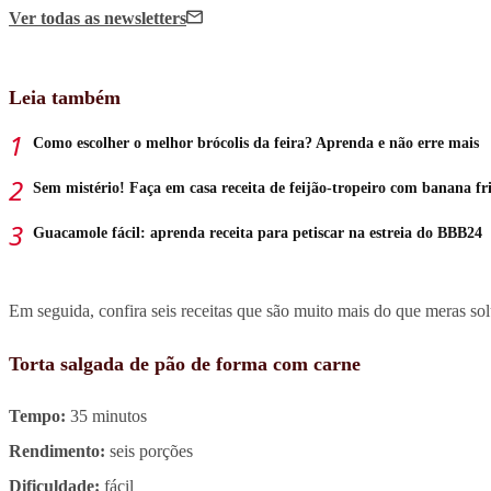
Ver todas
as newsletters
Leia também
Como escolher o melhor brócolis da feira? Aprenda e não erre mais
Sem mistério! Faça em casa receita de feijão-tropeiro com banana fr
Guacamole fácil: aprenda receita para petiscar na estreia do BBB24
Em seguida, confira seis receitas que são muito mais do que meras sol
Torta salgada de pão de forma com carne
Tempo:
35 minutos
Rendimento:
seis porções
Dificuldade:
fácil