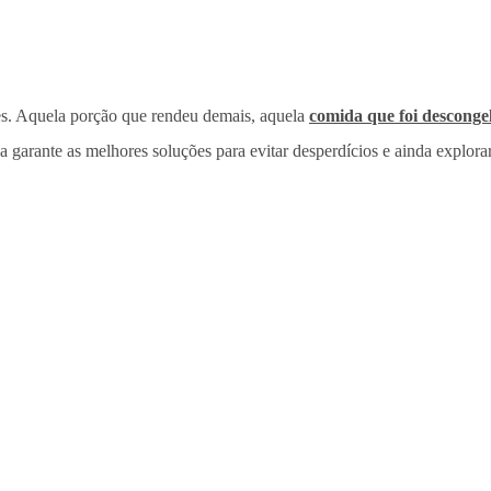
s. Aquela porção que rendeu demais, aquela
comida que foi desconge
 garante as melhores soluções para evitar desperdícios e ainda explorar