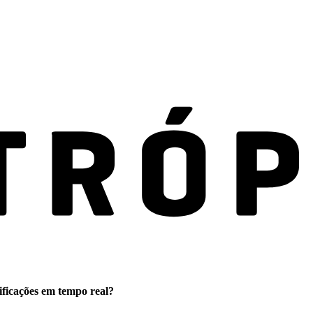
ificações em tempo real?