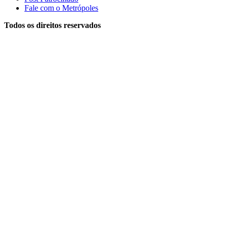
Fale com o Metrópoles
Todos os direitos reservados