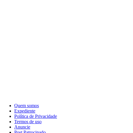
Quem somos
Expediente
Política de Privacidade
Termos de uso
Anuncie
Post Patrocinado