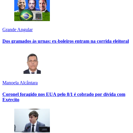
Grande Angular
Dos gramados às urnas: ex-boleiros entram na corrida eleitoral
Manoela Alcântara
Coronel foragido nos EUA pelo 8/1 é cobrado por dívida com
Exército