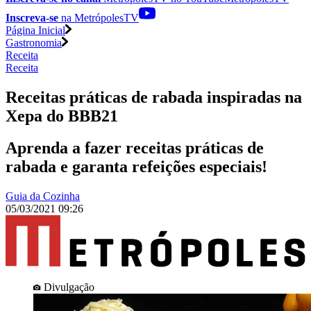
Inscreva-se
na MetrópolesTV
Página Inicial
Gastronomia
Receita
Receita
Receitas práticas de rabada inspiradas na
Xepa do BBB21
Aprenda a fazer receitas práticas de
rabada e garanta refeições especiais!
Guia da Cozinha
05/03/2021 09:26
Divulgação