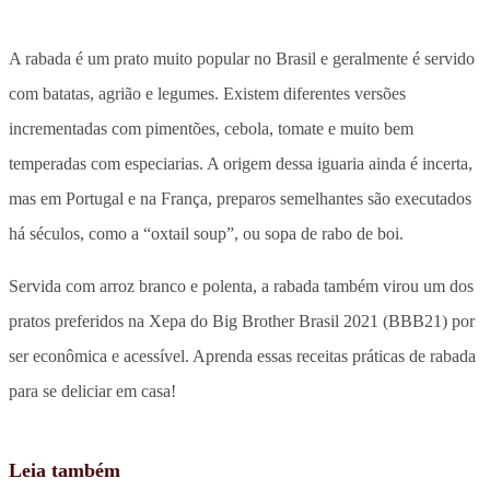
A rabada é um prato muito popular no Brasil e geralmente é servido
com batatas, agrião e legumes. Existem diferentes versões
incrementadas com pimentões, cebola, tomate e muito bem
temperadas com especiarias. A origem dessa iguaria ainda é incerta,
mas em Portugal e na França, preparos semelhantes são executados
há séculos, como a “oxtail soup”, ou sopa de rabo de boi.
Servida com arroz branco e polenta, a rabada também virou um dos
pratos preferidos na Xepa do Big Brother Brasil 2021 (BBB21) por
ser econômica e acessível. Aprenda essas receitas práticas de rabada
para se deliciar em casa!
Leia também