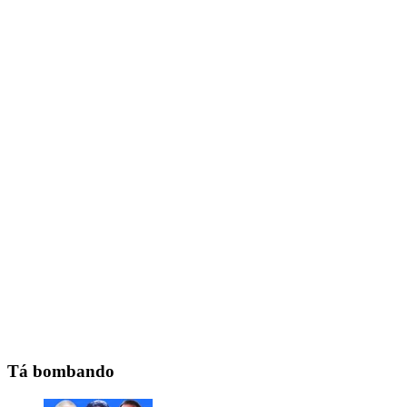
Tá bombando