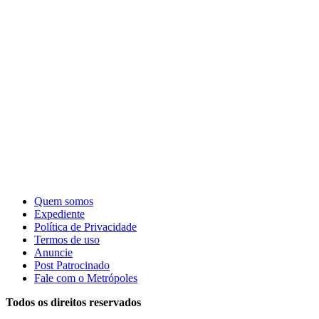
Quem somos
Expediente
Política de Privacidade
Termos de uso
Anuncie
Post Patrocinado
Fale com o Metrópoles
Todos os direitos reservados