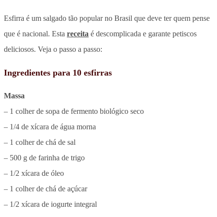
Esfirra é um salgado tão popular no Brasil que deve ter quem pense
que é nacional. Esta
receita
é descomplicada e garante petiscos
deliciosos. Veja o passo a passo:
Ingredientes para 10 esfirras
Massa
– 1 colher de sopa de fermento biológico seco
– 1/4 de xícara de água morna
– 1 colher de chá de sal
– 500 g de farinha de trigo
– 1/2 xícara de óleo
– 1 colher de chá de açúcar
– 1/2 xícara de iogurte integral