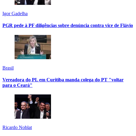
Igor Gadelha
PGR pede à PF diligências sobre denúncia contra vice de Flávio
Brasil
Vereadora do PL em Curitiba manda colega do PT "voltar
para o Ceará"
Ricardo Noblat