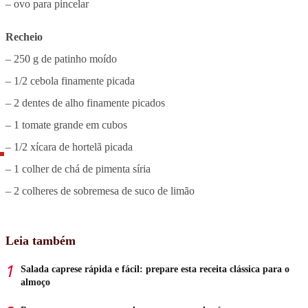
– ovo para pincelar
Recheio
– 250 g de patinho moído
– 1/2 cebola finamente picada
– 2 dentes de alho finamente picados
– 1 tomate grande em cubos
– 1/2 xícara de hortelã picada
– 1 colher de chá de pimenta síria
– 2 colheres de sobremesa de suco de limão
Leia também
Salada caprese rápida e fácil: prepare esta receita clássica para o
almoço