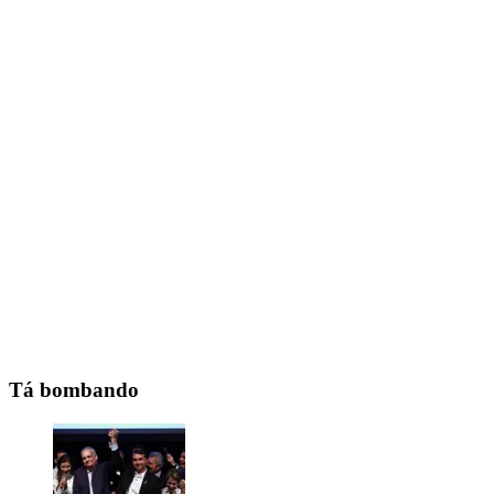
Tá bombando