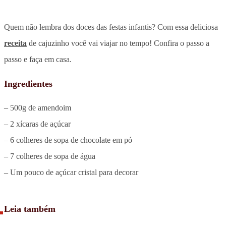
Quem não lembra dos doces das festas infantis? Com essa deliciosa
receita
de cajuzinho você vai viajar no tempo! Confira o passo a
passo e faça em casa.
Ingredientes
– 500g de amendoim
– 2 xícaras de açúcar
– 6 colheres de sopa de chocolate em pó
– 7 colheres de sopa de água
– Um pouco de açúcar cristal para decorar
Leia também