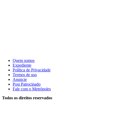
Quem somos
Expediente
Política de Privacidade
Termos de uso
Anuncie
Post Patrocinado
Fale com o Metrópoles
Todos os direitos reservados