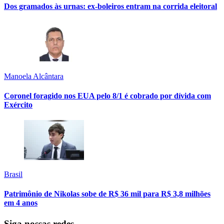
Dos gramados às urnas: ex-boleiros entram na corrida eleitoral
Manoela Alcântara
Coronel foragido nos EUA pelo 8/1 é cobrado por dívida com
Exército
Brasil
Patrimônio de Nikolas sobe de R$ 36 mil para R$ 3,8 milhões
em 4 anos
Siga nossas redes