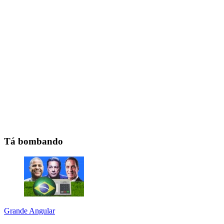
Tá bombando
Grande Angular