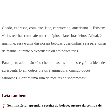
Coado, expresso, com leite, latte, cappuccino, americano… Existem
várias receitas com café nos cardápios e lares brasileiros. Afinal, é
unânime: essa é uma das nossas bebidas queridinhas; seja para tomar
de manhã, durante o expediente ou em noites frias.
Para quem adora não só o cheiro, mas o sabor desse grão, a ideia de
acrescentá-lo em outros pratos é animadora, criando doces
saborosos. Confira uma lista de receitas de sobremesas!
Leia também
Sem mistério: aprenda a receita do bolovo, sucesso da comida de