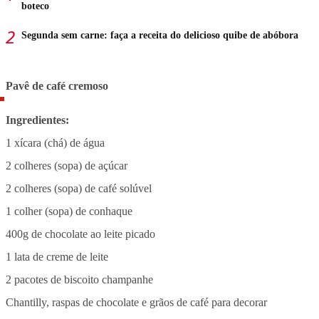
boteco
Segunda sem carne: faça a receita do delicioso quibe de abóbora
Pavê de café cremoso
Ingredientes:
1 xícara (chá) de água
2 colheres (sopa) de açúcar
2 colheres (sopa) de café solúvel
1 colher (sopa) de conhaque
400g de chocolate ao leite picado
1 lata de creme de leite
2 pacotes de biscoito champanhe
Chantilly, raspas de chocolate e grãos de café para decorar