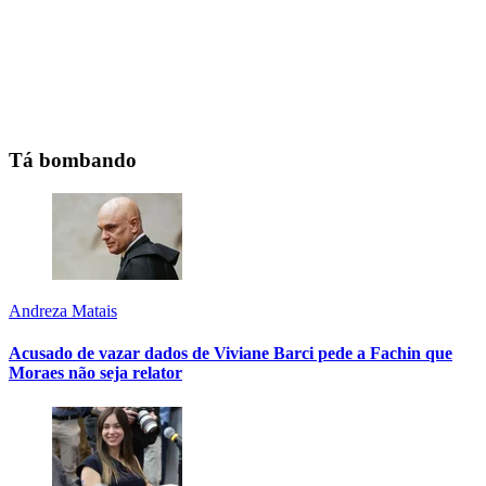
Tá bombando
Andreza Matais
Acusado de vazar dados de Viviane Barci pede a Fachin que
Moraes não seja relator