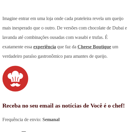
Imagine entrar em uma loja onde
cada prateleira revela um queijo
mais inesperado que o outro
. De versões com chocolate de Dubai e
lavanda até combinações ousadas com wasabi e trufas. É
exatamente essa
experiência
que faz da
Cheese Boutique
um
verdadeiro paraíso gastronômico para amantes de queijo
.
Receba no seu email as notícias de Você é o chef!
Frequência de envio:
Semanal