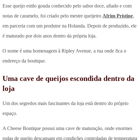
Esse queijo estilo gouda conhecido pelo sabor doce, afiado e com
notas de caramelo, foi criado pelo mestre queijeiro
Afrim Pristine
,
em parceria com um produtor na Holanda. Depois de produzido,
ele
é maturado por dois anos dentro da própria loja
.
O nome é uma homenagem à Ripley Avenue, a rua onde fica o
endereço da boutique.
Uma cave de queijos escondida dentro da
loja
Um dos segredos mais fascinantes da loja está dentro do próprio
espaço.
A Cheese Boutique possui uma cave de maturação,
onde enormes
rodas de queijo descansam em condições controladas de temperatura