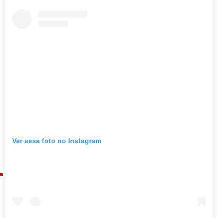
Ver essa foto no Instagram