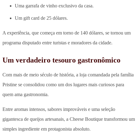
Uma garrafa de vinho exclusivo da casa.
Um gift card de 25 dólares.
A experiência, que começa em torno de 140 dólares,
se tornou um
programa disputado entre turistas e moradores da cidade
.
Um verdadeiro tesouro gastronômico
Com mais de meio século de história, a loja comandada pela família
Pristine se consolidou como
um dos lugares mais curiosos para
quem ama gastronomia
.
Entre aromas intensos, sabores improváveis e uma seleção
gigantesca de queijos artesanais, a Cheese Boutique transformou um
simples ingrediente
em protagonista absoluto
.