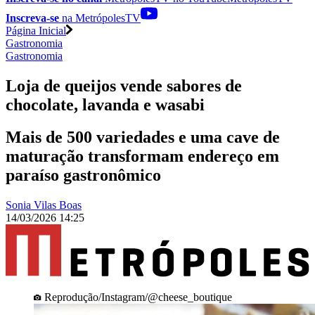
Inscreva-se
na MetrópolesTV
Página Inicial
Gastronomia
Gastronomia
Loja de queijos vende sabores de
chocolate, lavanda e wasabi
Mais de 500 variedades e uma cave de
maturação transformam endereço em
paraíso gastronômico
Sonia Vilas Boas
14/03/2026 14:25
Reprodução/Instagram/@cheese_boutique