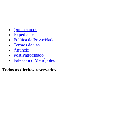
Quem somos
Expediente
Política de Privacidade
Termos de uso
Anuncie
Post Patrocinado
Fale com o Metrópoles
Todos os direitos reservados