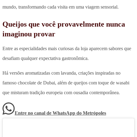
mundo
, transformando cada visita em uma viagem sensorial.
Queijos que você provavelmente nunca
imaginou provar
Entre as especialidades mais curiosas da loja aparecem sabores que
desafiam qualquer expectativa gastronômica.
Há versões
aromatizadas com lavanda, criações inspiradas no
famoso chocolate de Dubai, além de queijos com toque de wasabi
que misturam tradição europeia com ousadia contemporânea.
Entre no canal de WhatsApp
do
Metrópoles