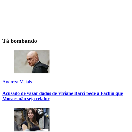
Tá bombando
Andreza Matais
Acusado de vazar dados de Viviane Barci pede a Fachin que
Moraes não seja relator