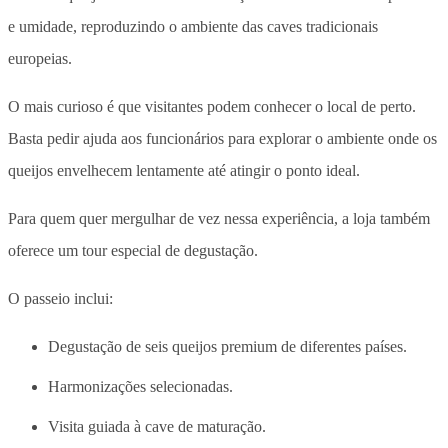
e umidade
, reproduzindo o ambiente das caves tradicionais
europeias.
O mais curioso é que
visitantes podem conhecer o local de perto
.
Basta pedir ajuda aos funcionários para explorar o ambiente onde os
queijos envelhecem lentamente até atingir o ponto ideal.
Para quem quer mergulhar de vez nessa experiência, a loja também
oferece um tour especial de degustação.
O passeio inclui:
Degustação de seis queijos premium de diferentes países.
Harmonizações selecionadas.
Visita guiada à cave de maturação.