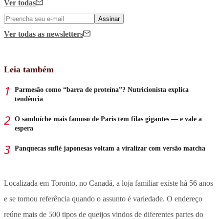
Ver todas
Assinar
Ver todas
as newsletters
Leia também
Parmesão como “barra de proteína”? Nutricionista explica
tendência
O sanduíche mais famoso de Paris tem filas gigantes — e vale a
espera
Panquecas suflé japonesas voltam a viralizar com versão matcha
Localizada em Toronto, no Canadá, a loja familiar
existe há 56 anos
e se tornou referência quando o assunto é variedade
. O endereço
reúne
mais de 500 tipos de queijos vindos de diferentes partes do