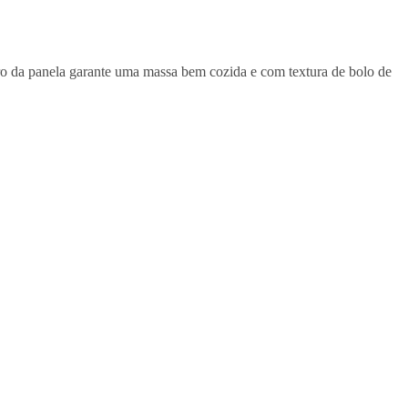
ro da panela garante uma massa bem cozida e com textura de bolo de