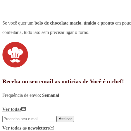
Se você quer um
bolo de chocolate macio, úmido e pronto
em pouco
confeitaria, tudo isso sem precisar ligar o forno.
Receba no seu email as notícias de Você é o chef!
Frequência de envio:
Semanal
Ver todas
Assinar
Ver todas
as newsletters