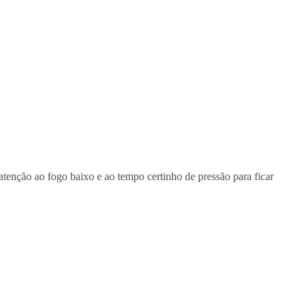
 atenção ao fogo baixo e ao tempo certinho de pressão para ficar