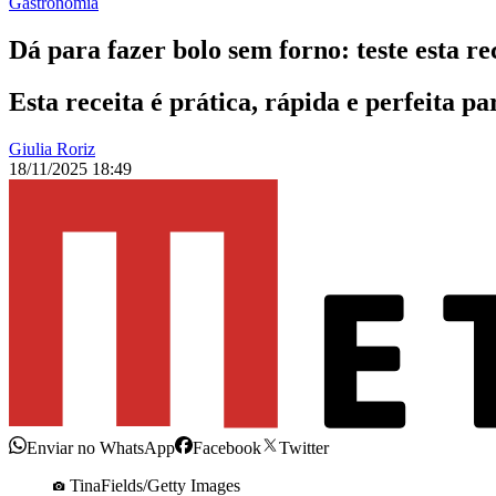
Gastronomia
Dá para fazer bolo sem forno: teste esta re
Esta receita é prática, rápida e perfeita 
Giulia Roriz
18/11/2025 18:49
Enviar no WhatsApp
Facebook
Twitter
TinaFields/Getty Images