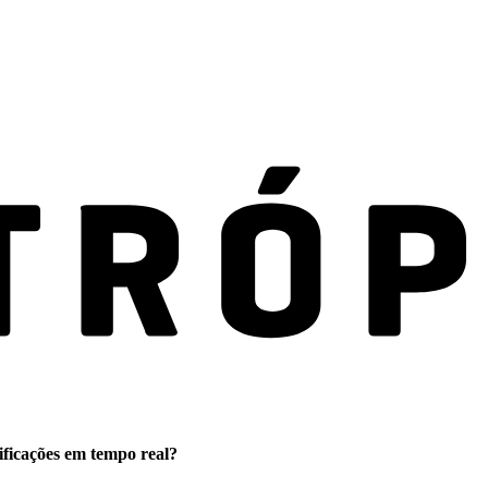
ificações em tempo real?