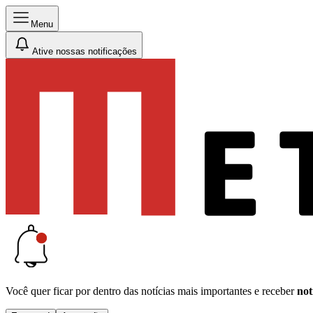
Menu
Ative nossas notificações
Você quer ficar por dentro das notícias mais importantes e receber
not