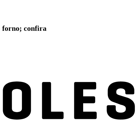
 forno; confira