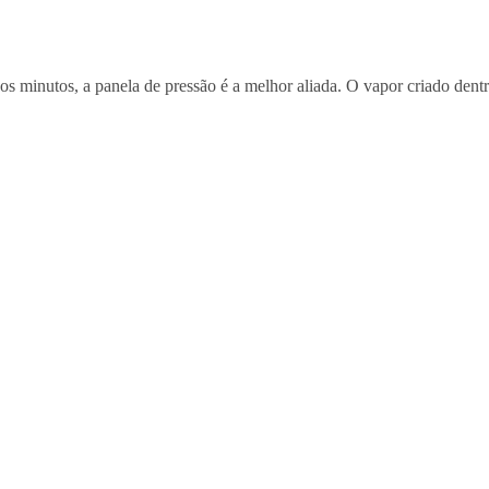
s minutos, a panela de pressão é a melhor aliada. O vapor criado dent