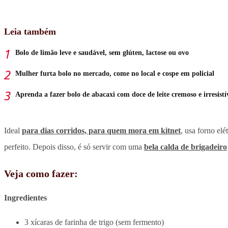
Leia também
Bolo de limão leve e saudável, sem glúten, lactose ou ovo
Mulher furta bolo no mercado, come no local e cospe em policial
Aprenda a fazer bolo de abacaxi com doce de leite cremoso e irresistí
Ideal
para dias corridos, para quem mora em kitnet
, usa forno el
perfeito. Depois disso, é só servir com uma
bela calda de brigadeiro
Veja como fazer:
Ingredientes
3 xícaras de farinha de trigo (sem fermento)