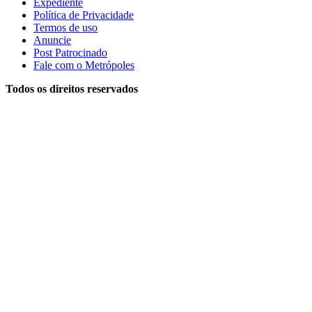
Expediente
Política de Privacidade
Termos de uso
Anuncie
Post Patrocinado
Fale com o Metrópoles
Todos os direitos reservados