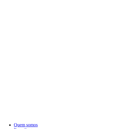
Quem somos