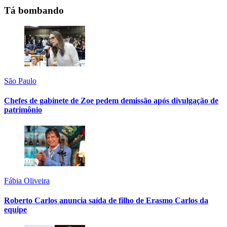
Tá bombando
São Paulo
Chefes de gabinete de Zoe pedem demissão após divulgação de
patrimônio
Fábia Oliveira
Roberto Carlos anuncia saída de filho de Erasmo Carlos da
equipe