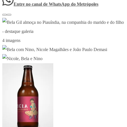
Entre no canal de WhatsApp
do
Metrópoles
4 imagens