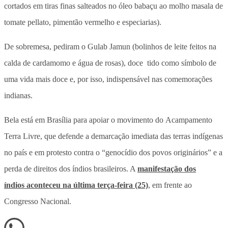
cortados em tiras finas salteados no óleo babaçu ao molho masala de
tomate pellato, pimentão vermelho e especiarias).
De sobremesa, pediram o Gulab Jamun (bolinhos de leite feitos na
calda de cardamomo e água de rosas), doce tido como símbolo de
uma vida mais doce e, por isso, indispensável nas comemorações
indianas.
Bela está em Brasília para apoiar o movimento do Acampamento
Terra Livre, que defende a demarcação imediata das terras indígenas
no país e em protesto contra o “genocídio dos povos originários” e a
perda de direitos dos índios brasileiros. A
manifestação dos
índios aconteceu na última terça-feira (25)
, em frente ao
Congresso Nacional.