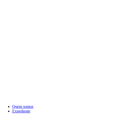
Quem somos
Expediente