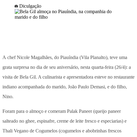
Diculgação
A chef Nicole Magalhães, do Piauíndia (Vila Planalto), teve uma
grata surpresa no dia de seu aniversário, nesta quarta-feira (26/4): a
visita de Bela Gil. A culinarista e apresentadora esteve no restaurante
indiano acompanhada do marido, João Paulo Demasi, e do filho,
Nino.
Foram para o almoço e comeram Palak Paneer (queijo paneer
salteado no ghee, espinafre, creme de leite fresco e especiarias) e
Thali Vegano de Cogumelos (cogumelos e abobrinhas frescos