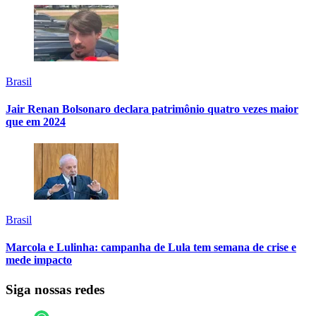
Brasil
Jair Renan Bolsonaro declara patrimônio quatro vezes maior
que em 2024
Brasil
Marcola e Lulinha: campanha de Lula tem semana de crise e
mede impacto
Siga nossas redes