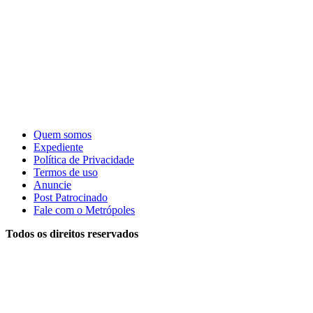
Quem somos
Expediente
Política de Privacidade
Termos de uso
Anuncie
Post Patrocinado
Fale com o Metrópoles
Todos os direitos reservados