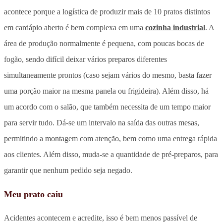
acontece porque a logística de produzir mais de 10 pratos distintos
em cardápio aberto é bem complexa em uma
cozinha industrial
. A
área de produção normalmente é pequena, com poucas bocas de
fogão, sendo difícil deixar vários preparos diferentes
simultaneamente prontos (caso sejam vários do mesmo, basta fazer
uma porção maior na mesma panela ou frigideira). Além disso, há
um acordo com o salão, que também necessita de um tempo maior
para servir tudo. Dá-se um intervalo na saída das outras mesas,
permitindo a montagem com atenção, bem como uma entrega rápida
aos clientes. Além disso, muda-se a quantidade de pré-preparos, para
garantir que nenhum pedido seja negado.
Meu prato caiu
Acidentes acontecem e acredite, isso é bem menos passível de