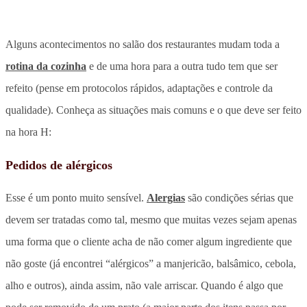
Alguns acontecimentos no salão dos restaurantes mudam toda a
rotina da cozinha
e de uma hora para a outra tudo tem que ser
refeito (pense em protocolos rápidos, adaptações e controle da
qualidade). Conheça as situações mais comuns e o que deve ser feito
na hora H:
Pedidos de alérgicos
Esse é um ponto muito sensível.
Alergias
são condições sérias que
devem ser tratadas como tal, mesmo que muitas vezes sejam apenas
uma forma que o cliente acha de não comer algum ingrediente que
não goste (já encontrei “alérgicos” a manjericão, balsâmico, cebola,
alho e outros), ainda assim, não vale arriscar. Quando é algo que