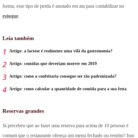
forma, esse tipo de perda é anotado em ata para contabilizar no
estoque
.
Leia também
Artigo: a lactose é realmente uma vilã da gastronomia?
Artigo: comidas que deveriam morrer em 2019
Artigo: como a confeitaria consegue ser tão padronizada?
Artigo: como calcular a quantidade de comida para a sua festa
Reservas grandes
Já percebeu que ao fazer uma reserva para acima de 10 pessoas é
comum que o restaurante ofereça um menu fechado ou restrito? Isso