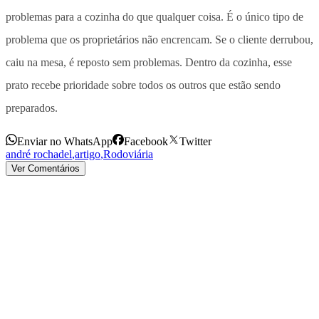
problemas para a cozinha do que qualquer coisa. É o único tipo de
problema que os proprietários não encrencam. Se o cliente derrubou,
caiu na mesa, é reposto sem problemas. Dentro da cozinha, esse
prato recebe prioridade sobre todos os outros que estão sendo
preparados.
Enviar no WhatsApp
Facebook
Twitter
andré rochadel
,
artigo
,
Rodoviária
Ver Comentários