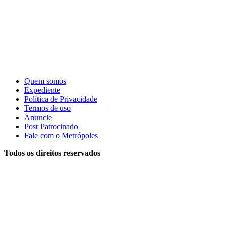
Quem somos
Expediente
Política de Privacidade
Termos de uso
Anuncie
Post Patrocinado
Fale com o Metrópoles
Todos os direitos reservados