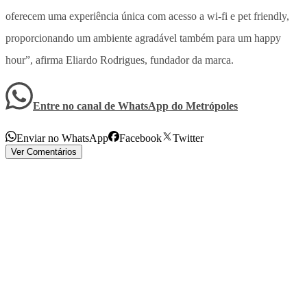
oferecem uma experiência única com acesso a wi-fi e pet friendly,
proporcionando um ambiente agradável também para um happy
hour”, afirma Eliardo Rodrigues, fundador da marca.
Entre no canal de WhatsApp
do
Metrópoles
Enviar no WhatsApp
Facebook
Twitter
Ver Comentários