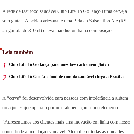
A rede de fast-food saudável Club Life To Go lançou uma cerveja
sem glúten. A bebida artesanal é uma Belgian Saison tipo Ale (R$
25 garrafa de 310ml) e leva mandioquinha na composição.
Leia também
Club Life To Go lança panetones low carb e sem glúten
Club Life To Go: fast-food de comida saudável chega a Brasília
A “cerva” foi desenvolvida para pessoas com intolerância a glútem
ou aqueles que optaram por uma alimentação sem o elemento.
“Apresentamos aos clientes mais uma inovação em linha com nosso
conceito de alimentação saudável. Além disso, todas as unidades