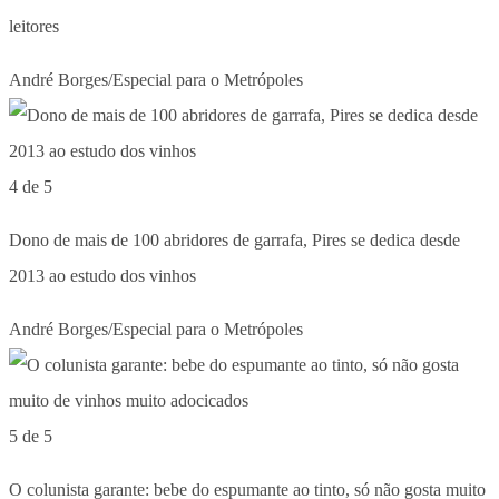
leitores
André Borges/Especial para o Metrópoles
4 de 5
Dono de mais de 100 abridores de garrafa, Pires se dedica desde
2013 ao estudo dos vinhos
André Borges/Especial para o Metrópoles
5 de 5
O colunista garante: bebe do espumante ao tinto, só não gosta muito