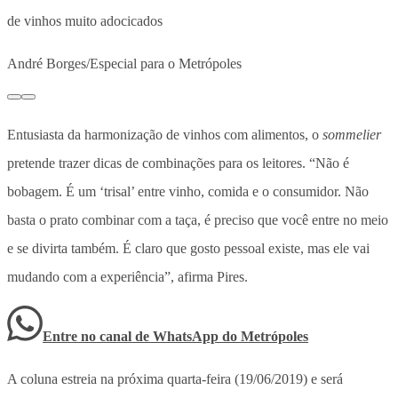
de vinhos muito adocicados
André Borges/Especial para o Metrópoles
Entusiasta da harmonização de vinhos com alimentos, o
sommelier
pretende trazer dicas de combinações para os leitores. “Não é
bobagem. É um ‘trisal’ entre vinho, comida e o consumidor. Não
basta o prato combinar com a taça, é preciso que você entre no meio
e se divirta também. É claro que gosto pessoal existe, mas ele vai
mudando com a experiência”, afirma Pires.
Entre no canal de WhatsApp
do
Metrópoles
A coluna estreia na próxima quarta-feira (19/06/2019) e será