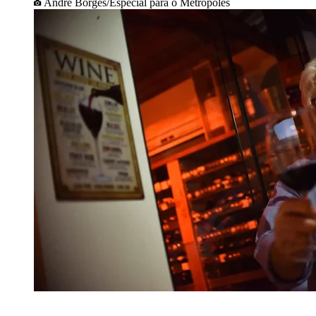
André Borges/Especial para o Metrópoles