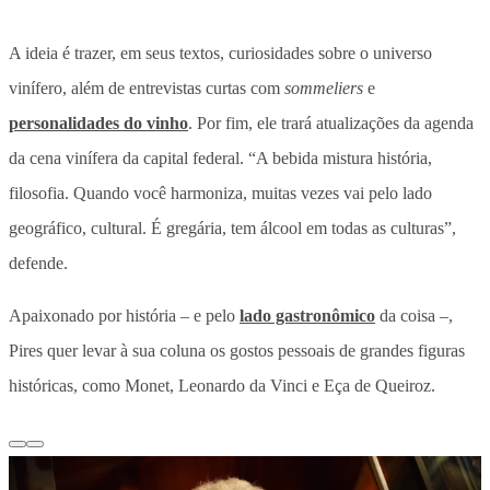
A ideia é trazer, em seus textos, curiosidades sobre o universo
vinífero, além de entrevistas curtas com
sommeliers
e
personalidades do vinho
. Por fim, ele trará atualizações da agenda
da cena vinífera da capital federal. “A bebida mistura história,
filosofia. Quando você harmoniza, muitas vezes vai pelo lado
geográfico, cultural. É gregária, tem álcool em todas as culturas”,
defende.
Apaixonado por história – e pelo
lado gastronômico
da coisa –,
Pires quer levar à sua coluna os gostos pessoais de grandes figuras
históricas, como Monet, Leonardo da Vinci e Eça de Queiroz.