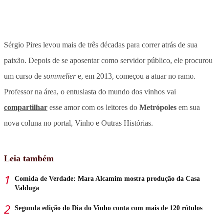
Sérgio Pires levou mais de três décadas para correr atrás de sua
paixão. Depois de se aposentar como servidor público, ele procurou
um curso de
sommelier
e, em 2013, começou a atuar no ramo.
Professor na área, o entusiasta do mundo dos vinhos vai
compartilhar
esse amor com os leitores do
Metrópoles
em sua
nova coluna no portal, Vinho e Outras Histórias.
Leia também
Comida de Verdade: Mara Alcamim mostra produção da Casa
Valduga
Segunda edição do Dia do Vinho conta com mais de 120 rótulos