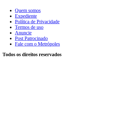
Quem somos
Expediente
Política de Privacidade
Termos de uso
Anuncie
Post Patrocinado
Fale com o Metrópoles
Todos os direitos reservados