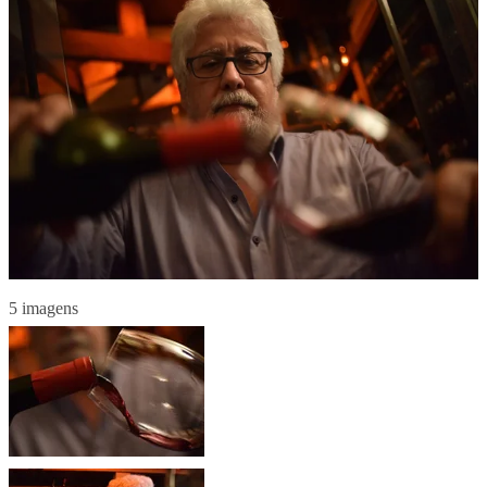
5 imagens