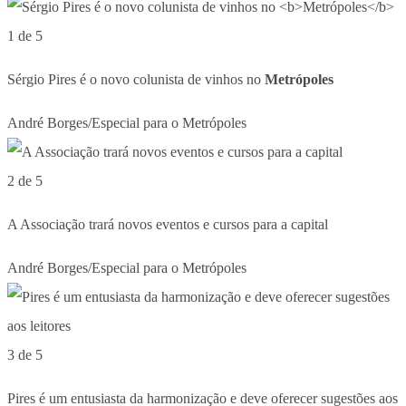
1 de 5
Sérgio Pires é o novo colunista de vinhos no
Metrópoles
André Borges/Especial para o Metrópoles
2 de 5
A Associação trará novos eventos e cursos para a capital
André Borges/Especial para o Metrópoles
3 de 5
Pires é um entusiasta da harmonização e deve oferecer sugestões aos