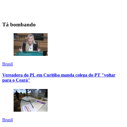
Tá bombando
Brasil
Vereadora do PL em Curitiba manda colega do PT "voltar
para o Ceará"
Brasil