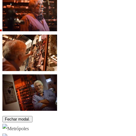
Fechar modal.