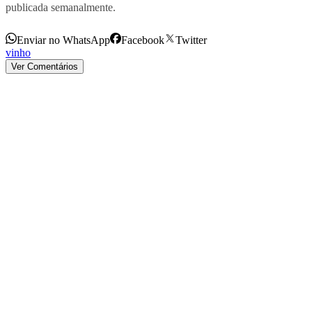
publicada semanalmente.
Enviar no WhatsApp
Facebook
Twitter
vinho
Ver Comentários