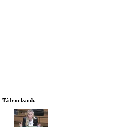
Tá bombando