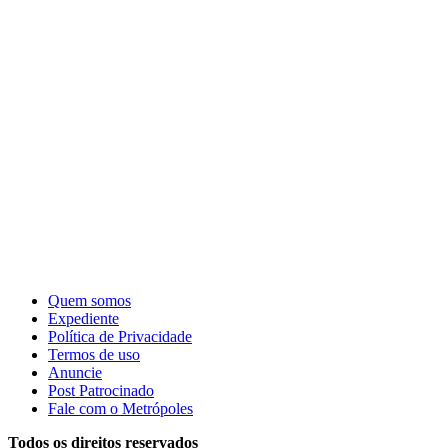
Quem somos
Expediente
Política de Privacidade
Termos de uso
Anuncie
Post Patrocinado
Fale com o Metrópoles
Todos os direitos reservados