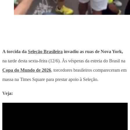
A torcida da
Seleção Brasileira
invadiu as ruas de Nova York,
na tarde desta sexta-feira (12/6).
Às vésperas da estreia do Brasil na
Copa do Mundo de 2026
, torcedores brasileiros compareceram em
massa na Times Square para prestar apoio à Seleção.
Veja: