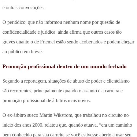
e outras convocações.
O periódico, que não informou nenhum nome por questão de
confidencialidade e jurídica, ainda afirma que outros casos tão
graves quanto o de Friemel estão sendo acobertados e podem chegar
ao público em breve.
Promoção profissional dentro de um mundo fechado
Segundo a reportagem, situações de abuso de poder e clientelismo
são recorrentes, principalmente quando o assunto é a carreira e
promoção profissional de árbitros mais novos.
O ex-árbitro sueco Martin Wikstrom, que trabalhou no circuito no
início dos anos 2000, relatou que, quando atuava, “era um caminho
bem conhecido para sua carreira se você estivesse aberto a usar seu