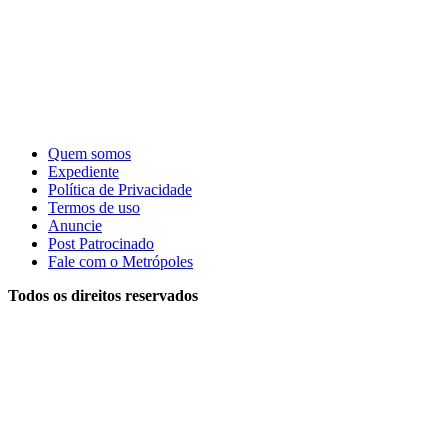
Quem somos
Expediente
Política de Privacidade
Termos de uso
Anuncie
Post Patrocinado
Fale com o Metrópoles
Todos os direitos reservados