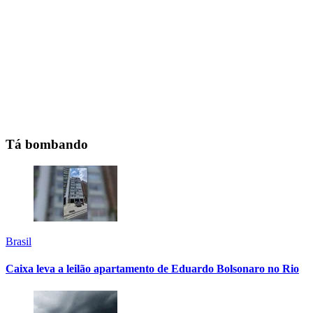
Tá bombando
Brasil
Caixa leva a leilão apartamento de Eduardo Bolsonaro no Rio