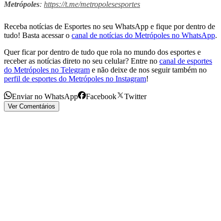
Metrópoles
:
https://t.me/metropolesesportes
Receba notícias de Esportes no seu WhatsApp e fique por dentro de
tudo! Basta acessar o
canal de notícias do Metrópoles no WhatsApp
.
Quer ficar por dentro de tudo que rola no mundo dos esportes e
receber as notícias direto no seu celular? Entre no
canal de esportes
do Metrópoles no Telegram
e não deixe de nos seguir também no
perfil de esportes do Metrópoles no Instagram
!
Enviar no WhatsApp
Facebook
Twitter
Ver Comentários