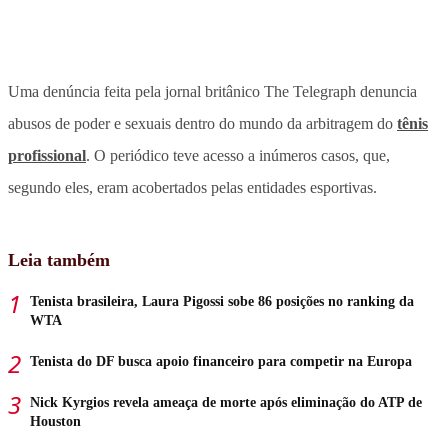
Uma denúncia feita pela jornal britânico The Telegraph denuncia
abusos de poder e sexuais dentro do mundo da arbitragem do
tênis
profissional
. O periódico teve acesso a inúmeros casos, que,
segundo eles, eram acobertados pelas entidades esportivas.
Leia também
Tenista brasileira, Laura Pigossi sobe 86 posições no ranking da
WTA
Tenista do DF busca apoio financeiro para competir na Europa
Nick Kyrgios revela ameaça de morte após eliminação do ATP de
Houston