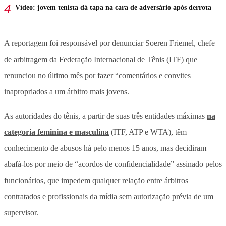
Vídeo: jovem tenista dá tapa na cara de adversário após derrota
A reportagem foi responsável por denunciar Soeren Friemel, chefe
de arbitragem da Federação Internacional de Tênis (ITF) que
renunciou no último mês por fazer “comentários e convites
inapropriados a um árbitro mais jovens.
As autoridades do tênis, a partir de suas três entidades máximas
na
categoria feminina e masculina
(ITF, ATP e WTA), têm
conhecimento de abusos há pelo menos 15 anos, mas decidiram
abafá-los por meio de “acordos de confidencialidade” assinado pelos
funcionários, que impedem qualquer relação entre árbitros
contratados e profissionais da mídia sem autorização prévia de um
supervisor.