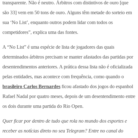
transparente. Não é neutro. Árbitros com distintivos de ouro [que
são 33] vem em 50 tons de ouro. Alguns têm metade do sorteio em
sua ‘No List’, enquanto outros podem lidar com todos os
competidores”, explica uma das fontes.
A “No List” é uma espécie de lista de jogadores das quais
determinados árbitros precisam se manter afastados das partidas por
desentendimentos anteriores. A prática dessa lista não é oficializada
pelas entidades, mas acontece com frequência, como quando o
brasileiro Carlos Bernardes
ficou afastado dos jogos do espanhol
Rafael Nadal por quatro meses, depois de um desentendimento entre
os dois durante uma partida do Rio Open.
Quer ficar por dentro de tudo que rola no mundo dos esportes e
receber as notícias direto no seu Telegram? Entre no canal do