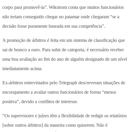
corpo para promovê-la”. Wikstrom conta que muitos funcionários
não teriam conseguido chegar no patamar onde chegaram “se a
decisão fosse puramente baseada em sua competência”.
A promoção de árbitros é feita em um sistema de classificação que
sai de branco a ouro. Para subir de categoria, é necessário receber
uma boa avaliação ao fim do ano de alguém designado de um nível
imediatamente acima.
Ex-árbitros entrevistados pelo Telegraph descreveram situações de
encorajamento a avaliar outros funcionários de forma “menos
positiva”, devido a conflitos de interesse.
“Os supervisores e juízes têm a flexibilidade de redigir os relatórios
[sobre outros árbitros] da maneira como quiserem. Não é