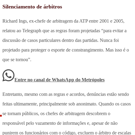
Silenciamento de árbitros
Richard Ings, ex-chefe de arbitragem da ATP entre 2001 e 2005,
relatou ao Telegraph que as regras foram projetadas “para evitar a
discussão de casos particulares dentro das partidas. Nunca foi
projetado para proteger o esporte de constrangimento. Mas isso é o
que se tornou”.
Entre no canal de WhatsApp
do
Metrópoles
Entretanto, mesmo com as regras e acordos, denúncias estão sendo
feitas ultimamente, principalmente sob anonimato. Quando os casos
se tornam públicos, os chefes de arbitragem descobrem o
responsável pelo vazamento de informações e, apesar de não
punirem os funcionários com o código, excluem o árbitro de escalas