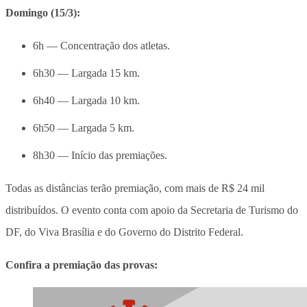
Domingo (15/3):
6h — Concentração dos atletas.
6h30 — Largada 15 km.
6h40 — Largada 10 km.
6h50 — Largada 5 km.
8h30 — Início das premiações.
Todas as distâncias terão premiação, com mais de R$ 24 mil
distribuídos. O evento conta com apoio da Secretaria de Turismo do
DF, do Viva Brasília e do Governo do Distrito Federal.
Confira a premiação das provas: