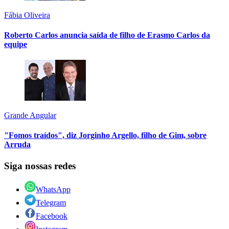
Fábia Oliveira
Roberto Carlos anuncia saída de filho de Erasmo Carlos da
equipe
Grande Angular
"Fomos traídos", diz Jorginho Argello, filho de Gim, sobre
Arruda
Siga nossas redes
WhatsApp
Telegram
Facebook