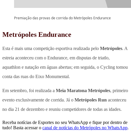
Premiação das provas de corrida do Metrópoles Endurance
Metrópoles Endurance
Esta é mais uma competição esportiva realizada pelo
Metrópoles
. A
estreia aconteceu com o Endurance, em disputas de triatlo,
aquathlon e natação em águas abertas; em seguida, o Cycling tomou
conta das ruas do Eixo Monumental.
Em setembro, foi realizada a
Meia Maratona Metrópoles
, primeiro
evento exclusivamente de corrida. Já o
Metrópoles Run
aconteceu
no dia 21 de dezembro e reuniu competidores de todas as idades.
Receba notícias de Esportes no seu WhatsApp e fique por dentro de
tudo! Basta acessar o
canal de notícias do Metrópoles no WhatsApp
.