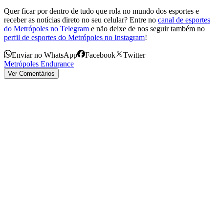
Quer ficar por dentro de tudo que rola no mundo dos esportes e
receber as notícias direto no seu celular? Entre no
canal de esportes
do Metrópoles no Telegram
e não deixe de nos seguir também no
perfil de esportes do Metrópoles no Instagram
!
Enviar no WhatsApp
Facebook
Twitter
Metrópoles Endurance
Ver Comentários