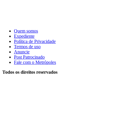
Quem somos
Expediente
Política de Privacidade
Termos de uso
Anuncie
Post Patrocinado
Fale com o Metrópoles
Todos os direitos reservados