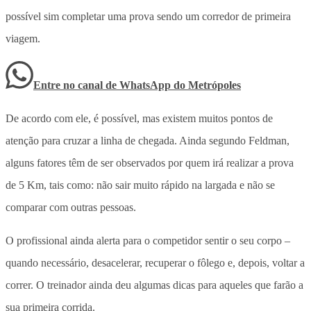
possível sim completar uma prova sendo um corredor de primeira
viagem.
Entre no canal de WhatsApp
do
Metrópoles
De acordo com ele, é possível, mas existem muitos pontos de
atenção para cruzar a linha de chegada. Ainda segundo Feldman,
alguns fatores têm de ser observados por quem irá realizar a prova
de 5 Km, tais como: não sair muito rápido na largada e não se
comparar com outras pessoas.
O profissional ainda alerta para o competidor sentir o seu corpo –
quando necessário, desacelerar, recuperar o fôlego e, depois, voltar a
correr. O treinador ainda deu algumas dicas para aqueles que farão a
sua primeira corrida.