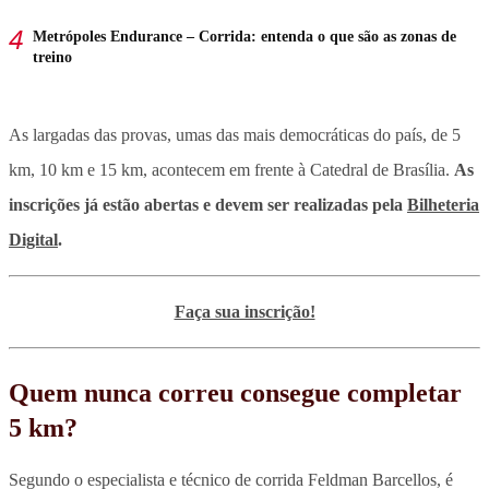
Metrópoles Endurance – Corrida: entenda o que são as zonas de
treino
As largadas das provas, umas das mais democráticas do país, de 5
km, 10 km e 15 km, acontecem em frente à Catedral de Brasília.
As
inscrições já estão abertas e devem ser realizadas pela
Bilheteria
Digital
.
Faça sua inscrição!
Quem nunca correu consegue completar
5 km?
Segundo o especialista e técnico de corrida Feldman Barcellos, é