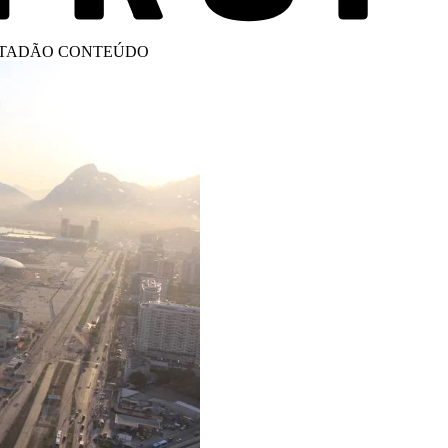
STADÃO CONTEÚDO