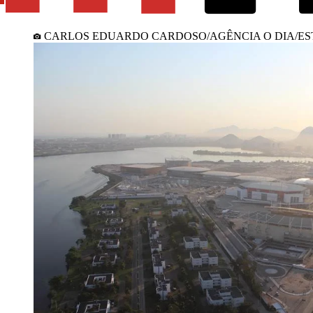
CARLOS EDUARDO CARDOSO/AGÊNCIA O DIA/E