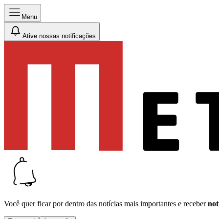
Menu
Ative nossas notificações
Você quer ficar por dentro das notícias mais importantes e receber
not