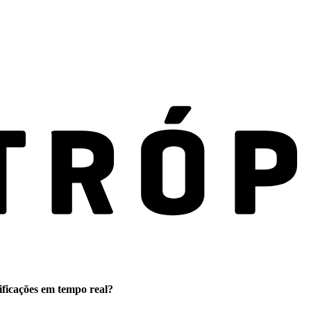
ificações em tempo real?