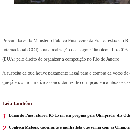
Procuradores do Ministério Público Financeiro da França estão em Br
Internacional (COI) para a realização dos Jogos Olímpicos Rio-2016.
(EUA) pelo direito de organizar a competição no Rio de Janeiro.
A suspeita de que houve pagamento ilegal para a compra de votos de
que já encontrou indícios concordantes de corrupção em ambos os cas
Leia também
Eduardo Paes faturou R$ 15 mi em propina pela Olimpíada, diz Od
Conheça Mateus: cadeirante e multiatleta que sonha com as Olimpía