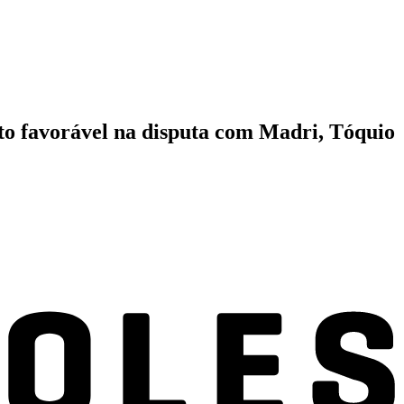
to favorável na disputa com Madri, Tóquio