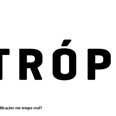
ificações em tempo real?