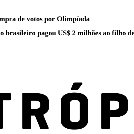
mpra de votos por Olimpíada
brasileiro pagou US$ 2 milhões ao filho de