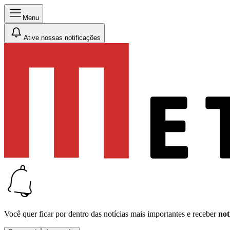
Menu
Ative nossas notificações
Você quer ficar por dentro das notícias mais importantes e receber
not