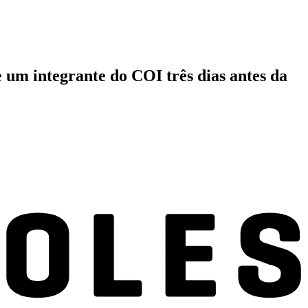
 um integrante do COI três dias antes da