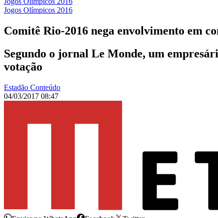
Jogos Olímpicos 2016
Jogos Olímpicos 2016
Comitê Rio-2016 nega envolvimento em co
Segundo o jornal Le Monde, um empresário 
votação
Estadão Conteúdo
04/03/2017 08:47