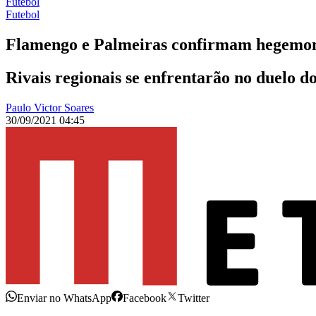
Futebol
Futebol
Flamengo e Palmeiras confirmam hegemoni
Rivais regionais se enfrentarão no duelo 
Paulo Victor Soares
30/09/2021 04:45
Enviar no WhatsApp
Facebook
Twitter