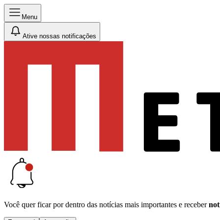
Menu
Ative nossas notificações
Você quer ficar por dentro das notícias mais importantes e receber
not