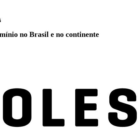
s
mínio no Brasil e no continente