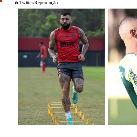
Twitter/Reprodução