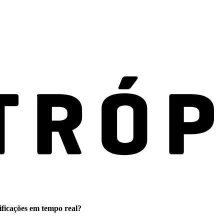
ificações em tempo real?