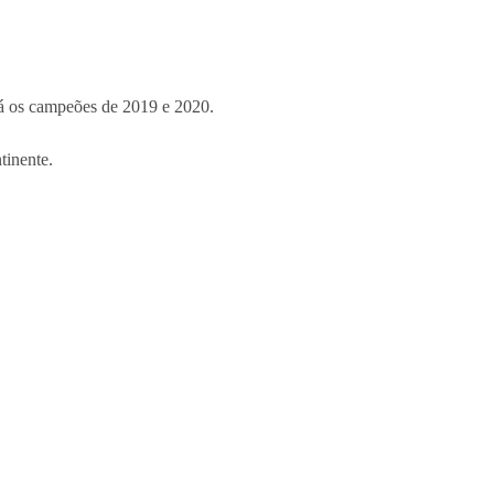
rá os campeões de 2019 e 2020.
tinente.