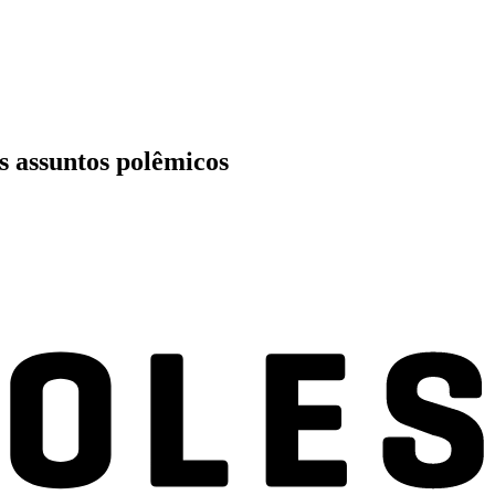
s assuntos polêmicos