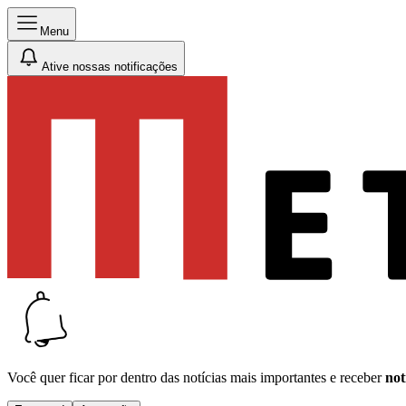
Menu
Ative nossas notificações
Você quer ficar por dentro das notícias mais importantes e receber
not