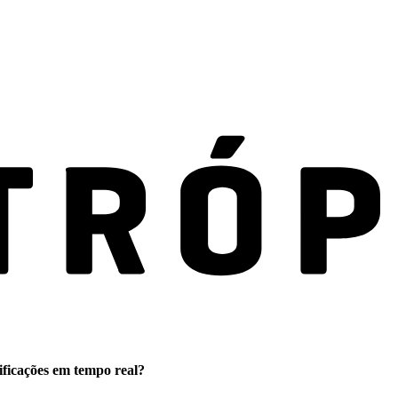
ificações em tempo real?