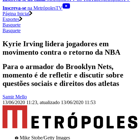
Inscreva-se
na MetrópolesTV
Página Inicial
Esportes
Basquete
Basquete
Kyrie Irving lidera jogadores em
movimento contra o retorno da NBA
Para o armador do Brooklyn Nets,
momento é de refletir e discutir sobre
questões sociais e direitos dos atletas
Samir Mello
13/06/2020 11:23
,
atualizado
13/06/2020 11:53
Mike Stobe/Getty Images