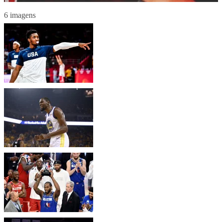
6 imagens