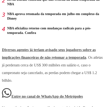
NBA
NBA aprova retomada da temporada em julho em complexo da
Disney
NBA oficializa retorno com mudanças radicais para a pós-
temporada. Confira
Diversos agentes já teriam avisado seus jogadores sobre as
implicações financeiras de não retomar a temporada
. Os atletas
já perderam cerca de US$ 300 milhões em salário e, caso o
campeonato seja cancelado, as perdas podem chegar a US$ 1.2
bilhão.
Entre no canal de WhatsApp
do
Metrópoles