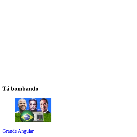
Tá bombando
Grande Angular