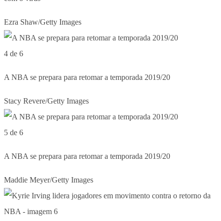
Ezra Shaw/Getty Images
4 de 6
A NBA se prepara para retomar a temporada 2019/20
Stacy Revere/Getty Images
5 de 6
A NBA se prepara para retomar a temporada 2019/20
Maddie Meyer/Getty Images