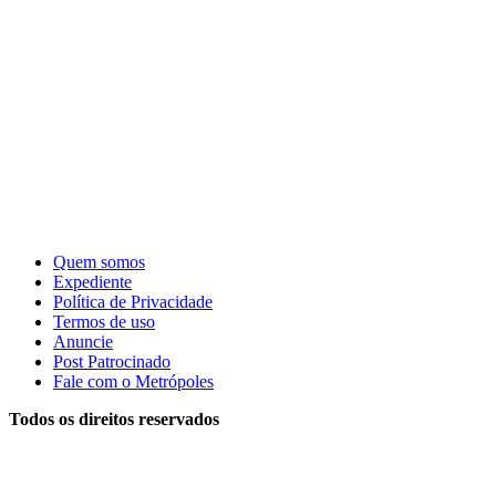
Quem somos
Expediente
Política de Privacidade
Termos de uso
Anuncie
Post Patrocinado
Fale com o Metrópoles
Todos os direitos reservados