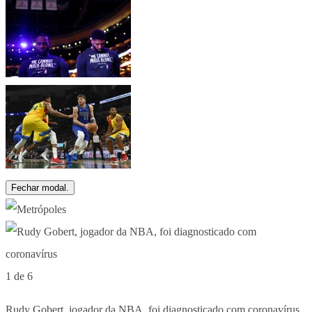
Fechar modal.
1 de 6
Rudy Gobert, jogador da NBA, foi diagnosticado com coronavírus