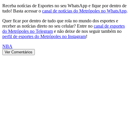
Receba notícias de Esportes no seu WhatsApp e fique por dentro de
tudo! Basta acessar o
canal de notícias do Metrópoles no WhatsApp
.
Quer ficar por dentro de tudo que rola no mundo dos esportes e
receber as notícias direto no seu celular? Entre no
canal de esportes
do Metrópoles no Telegram
e não deixe de nos seguir também no
perfil de esportes do Metrópoles no Instagram
!
NBA
Ver Comentários