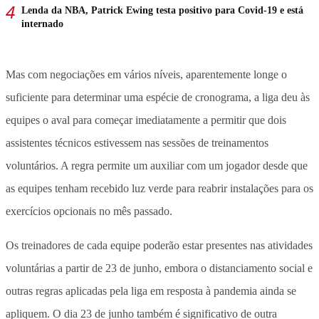
Lenda da NBA, Patrick Ewing testa positivo para Covid-19 e está
internado
Mas com negociações em vários níveis, aparentemente longe o
suficiente para determinar uma espécie de cronograma, a liga deu às
equipes o aval para começar imediatamente a permitir que dois
assistentes técnicos estivessem nas sessões de treinamentos
voluntários. A regra permite um auxiliar com um jogador desde que
as equipes tenham recebido luz verde para reabrir instalações para os
exercícios opcionais no mês passado.
Os treinadores de cada equipe poderão estar presentes nas atividades
voluntárias a partir de 23 de junho, embora o distanciamento social e
outras regras aplicadas pela liga em resposta à pandemia ainda se
apliquem. O dia 23 de junho também é significativo de outra