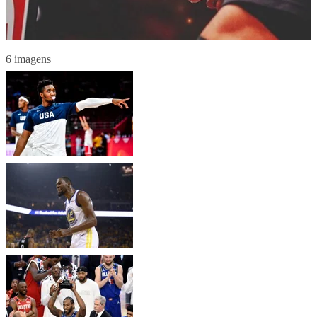
6 imagens