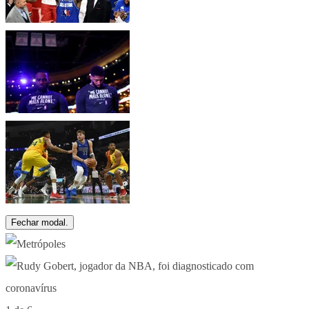
Fechar modal.