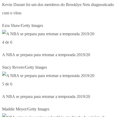
Kevin Durant foi um dos membros do Brooklyn Nets diagnosticado
com o vírus
Ezra Shaw/Getty Images
4 de 6
A NBA se prepara para retomar a temporada 2019/20
Stacy Revere/Getty Images
5 de 6
A NBA se prepara para retomar a temporada 2019/20
Maddie Meyer/Getty Images