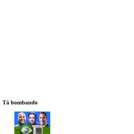
Tá bombando