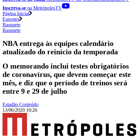
Inscreva-se
na MetrópolesTV
Página Inicial
Esportes
Basquete
Basquete
NBA entrega às equipes calendário
atualizado do reinício da temporada
O memorando inclui testes obrigatórios
de coronavírus, que devem começar este
mês, e diz que o período de treinos será
entre 9 e 29 de julho
Estadão Conteúdo
13/06/2020 10:26