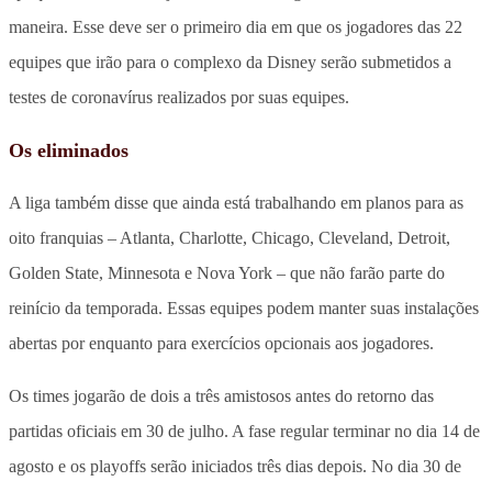
maneira. Esse deve ser o primeiro dia em que os jogadores das 22
equipes que irão para o complexo da Disney serão submetidos a
testes de coronavírus realizados por suas equipes.
Os eliminados
A liga também disse que ainda está trabalhando em planos para as
oito franquias – Atlanta, Charlotte, Chicago, Cleveland, Detroit,
Golden State, Minnesota e Nova York – que não farão parte do
reinício da temporada. Essas equipes podem manter suas instalações
abertas por enquanto para exercícios opcionais aos jogadores.
Os times jogarão de dois a três amistosos antes do retorno das
partidas oficiais em 30 de julho. A fase regular terminar no dia 14 de
agosto e os playoffs serão iniciados três dias depois. No dia 30 de