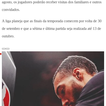
agosto, os jogadores poderão receber visitas dos familiares e outros
convidados.
A liga planeja que as finais da temporada comecem por volta de 30
de setembro e que a sétima e última partida seja realizada até 13 de
outubro.