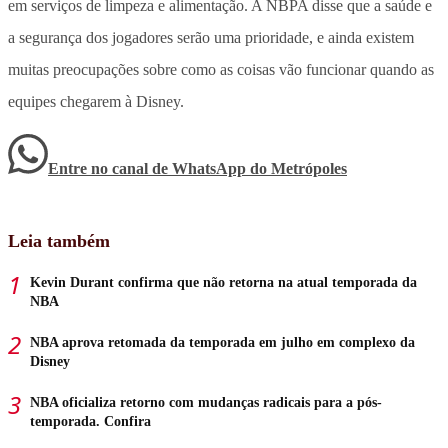
em serviços de limpeza e alimentação. A NBPA disse que a saúde e
a segurança dos jogadores serão uma prioridade, e ainda existem
muitas preocupações sobre como as coisas vão funcionar quando as
equipes chegarem à Disney.
Entre no canal de WhatsApp
do
Metrópoles
Leia também
Kevin Durant confirma que não retorna na atual temporada da
NBA
NBA aprova retomada da temporada em julho em complexo da
Disney
NBA oficializa retorno com mudanças radicais para a pós-
temporada. Confira