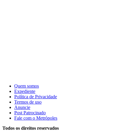
Quem somos
Expediente
Política de Privacidade
Termos de uso
Anuncie
Post Patrocinado
Fale com o Metrópoles
Todos os direitos reservados