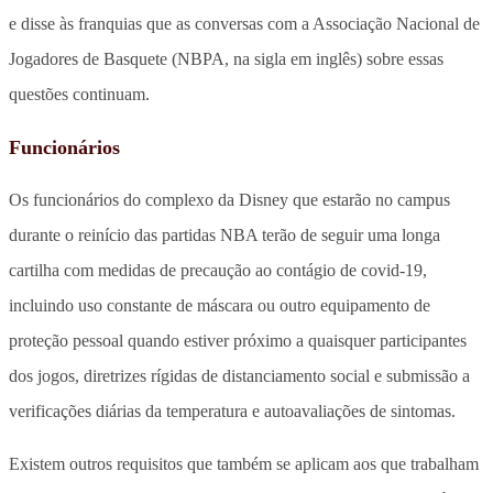
e disse às franquias que as conversas com a Associação Nacional de
Jogadores de Basquete (NBPA, na sigla em inglês) sobre essas
questões continuam.
Funcionários
Os funcionários do complexo da Disney que estarão no campus
durante o reinício das partidas NBA terão de seguir uma longa
cartilha com medidas de precaução ao contágio de covid-19,
incluindo uso constante de máscara ou outro equipamento de
proteção pessoal quando estiver próximo a quaisquer participantes
dos jogos, diretrizes rígidas de distanciamento social e submissão a
verificações diárias da temperatura e autoavaliações de sintomas.
Existem outros requisitos que também se aplicam aos que trabalham