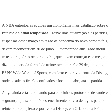
A NBA entregou às equipes um cronograma mais detalhado sobre o
reinício da atual temporada
. Houve uma atualização e as partidas,
suspensas desde março em razão da pandemia do novo coronavírus,
devem recomeçar em 30 de julho. O memorando atualizado inclui
testes obrigatórios de coronavírus, que devem começar este mês, e
diz que o período formal de treinos será entre 9 e 29 de julho, no
ESPN Wide World of Sports, complexo esportivo dentro da Disney,
onde os atletas ficarão confinados e local que abrigará as partidas.
A liga ainda está trabalhando para concluir os protocolos de saúde e
segurança que se tornarão essencialmente o livro de regras para o
reinício no complexo esportivo da Disney, em Orlando, na Flórida –