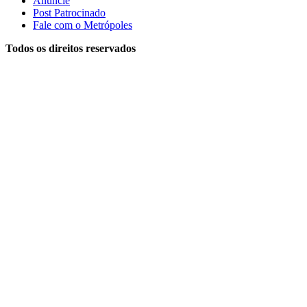
Anuncie
Post Patrocinado
Fale com o Metrópoles
Todos os direitos reservados