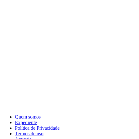
Quem somos
Expediente
Política de Privacidade
Termos de uso