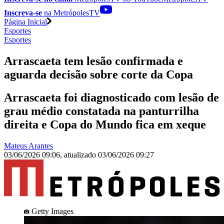
Inscreva-se
na MetrópolesTV
Página Inicial
Esportes
Esportes
Arrascaeta tem lesão confirmada e
aguarda decisão sobre corte da Copa
Arrascaeta foi diagnosticado com lesão de
grau médio constatada na panturrilha
direita e Copa do Mundo fica em xeque
Mateus Arantes
03/06/2026 09:06
,
atualizado
03/06/2026 09:27
Getty Images