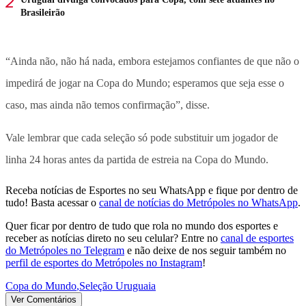
Brasileirão
“Ainda não, não há nada, embora estejamos confiantes de que não o
impedirá de jogar na Copa do Mundo; esperamos que seja esse o
caso, mas ainda não temos confirmação”, disse.
Vale lembrar que cada seleção só pode substituir um jogador de
linha 24 horas antes da partida de estreia na Copa do Mundo.
Receba notícias de Esportes no seu WhatsApp e fique por dentro de
tudo! Basta acessar o
canal de notícias do Metrópoles no WhatsApp
.
Quer ficar por dentro de tudo que rola no mundo dos esportes e
receber as notícias direto no seu celular? Entre no
canal de esportes
do Metrópoles no Telegram
e não deixe de nos seguir também no
perfil de esportes do Metrópoles no Instagram
!
Copa do Mundo
,
Seleção Uruguaia
Ver Comentários