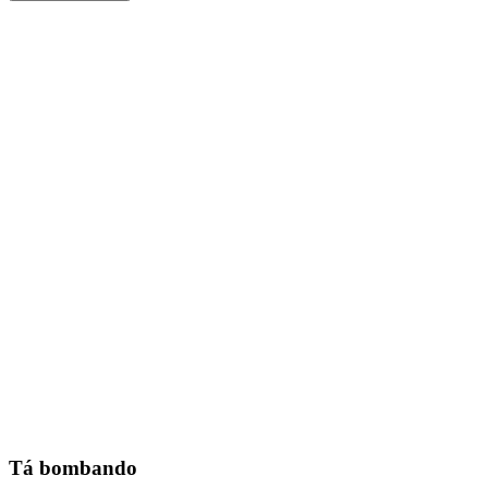
Tá bombando