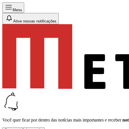
Menu
Ative nossas notificações
Você quer ficar por dentro das notícias mais importantes e receber
not