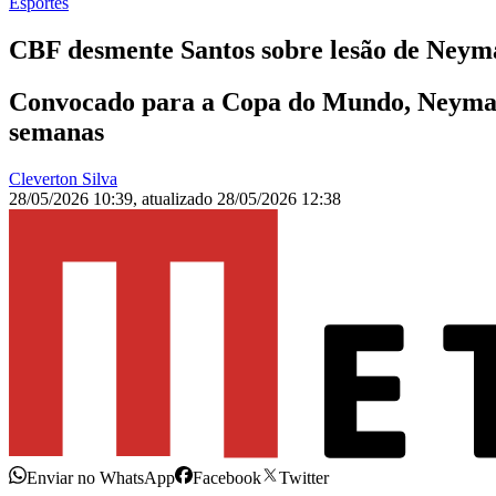
Esportes
CBF desmente Santos sobre lesão de Neym
Convocado para a Copa do Mundo, Neymar t
semanas
Cleverton Silva
28/05/2026 10:39
,
atualizado
28/05/2026 12:38
Enviar no WhatsApp
Facebook
Twitter