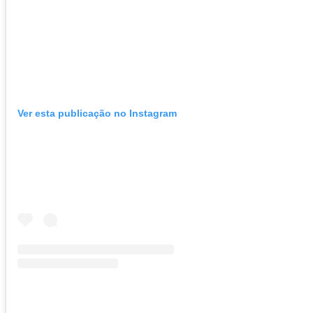
Ver esta publicação no Instagram