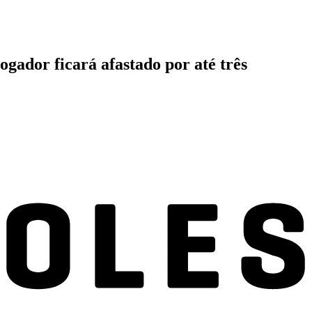
ador ficará afastado por até três