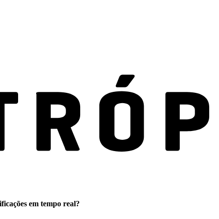
ificações em tempo real?