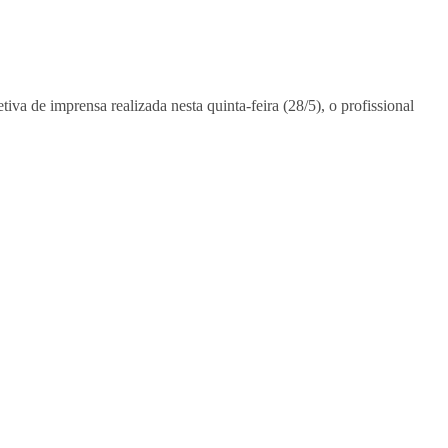
iva de imprensa realizada nesta quinta-feira (28/5), o profissional