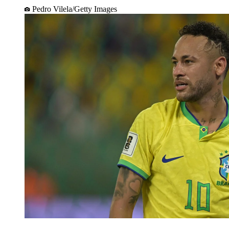
Pedro Vilela/Getty Images