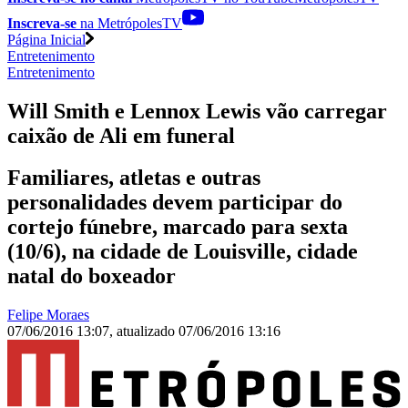
Inscreva-se
na MetrópolesTV
Página Inicial
Entretenimento
Entretenimento
Will Smith e Lennox Lewis vão carregar
caixão de Ali em funeral
Familiares, atletas e outras
personalidades devem participar do
cortejo fúnebre, marcado para sexta
(10/6), na cidade de Louisville, cidade
natal do boxeador
Felipe Moraes
07/06/2016 13:07
,
atualizado
07/06/2016 13:16