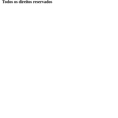
Todos os direitos reservados