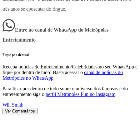
três anos se aposentar do ringue.
Entre no canal de WhatsApp
do
Metrópoles
Entretenimento
Fique por dentro!
Receba notícias de Entretenimento/Celebridades no seu WhatsApp e
fique por dentro de tudo! Basta acessar o
canal de notícias do
Metrópoles no WhatsApp
.
Para ficar por dentro de tudo sobre o universo dos famosos e do
entretenimento siga o
perfil Metrópoles Fun no Instagram
.
Will Smith
Ver Comentários