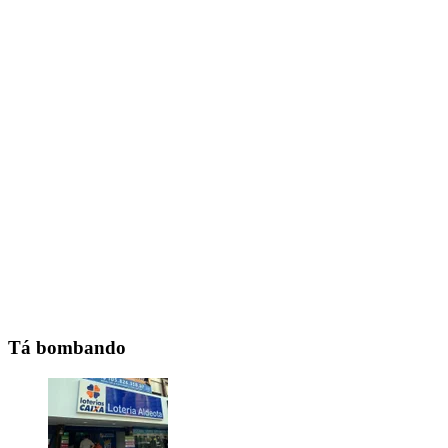
Tá bombando