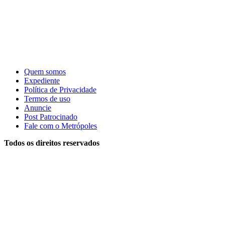
Quem somos
Expediente
Política de Privacidade
Termos de uso
Anuncie
Post Patrocinado
Fale com o Metrópoles
Todos os direitos reservados