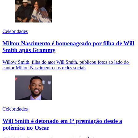
Celebridades
Milton Nascimento é homenageado por filha de Will
Smith após Grammy
Willow Smith, filha do ator Will Smith, publicou fotos ao lado do
cantor Milton Nascimento nas redes sociais
Celebridades
Will Smith é detonado em 1ª premiação desde a
polêmica no Oscar