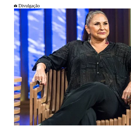
Divulgação