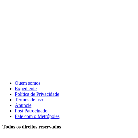
Quem somos
Expediente
Política de Privacidade
Termos de uso
Anuncie
Post Patrocinado
Fale com o Metrópoles
Todos os direitos reservados