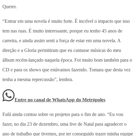
Querer.
“Entrar em uma novela é muito forte. É incrível o impacto que isso
tem nas ruas. É muito interessante, porque eu tenho 45 anos de
carreira, e ainda assim senti a força de estar em uma novela. A
direção e a Gloria permitiram que eu cantasse músicas do meu
álbum recém-lançado naquela época. Foi muito bom também para o
CD e para os shows que estávamos fazendo. Tomara que desta vez
tenha a mesma repercussão”, lembra.
Entre no canal de WhatsApp
do
Metrópoles
Fafá ainda contou sobre os projetos para o fim de ano. “Eu vou
fazer, no dia 23 de dezembro, uma live de Natal para agradecer o
ano de trabalho que tivemos, por ter conseguido trazer minha equipe