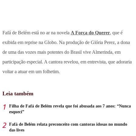
Fafá de Belém está no ar na novela
A Força do Querer
, que é
exibida em reprise na Globo. Na produção de Glória Perez, a dona
de uma das vozes mais potentes do Brasil vive Almerinda, em
participação especial. A cantora revelou, em entrevista, que adoraria
voltar a atuar em um folhetim.
Leia também
Filha de Fafá de Belém revela que foi abusada aos 7 anos: “Nunca
esqueci”
Fafá de Belém relata preconceito com cantoras idosas no mundo
das lives