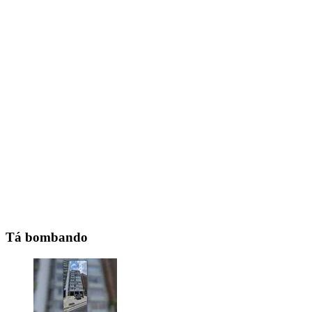
Tá bombando