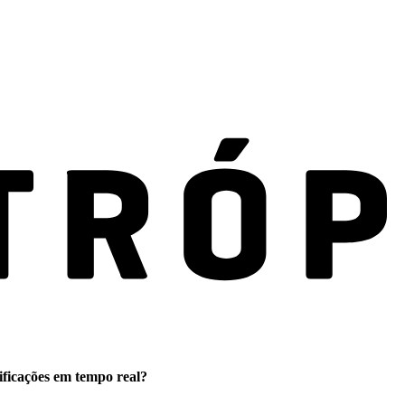
ificações em tempo real?