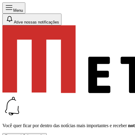
Menu
Ative nossas notificações
Você quer ficar por dentro das notícias mais importantes e receber
not