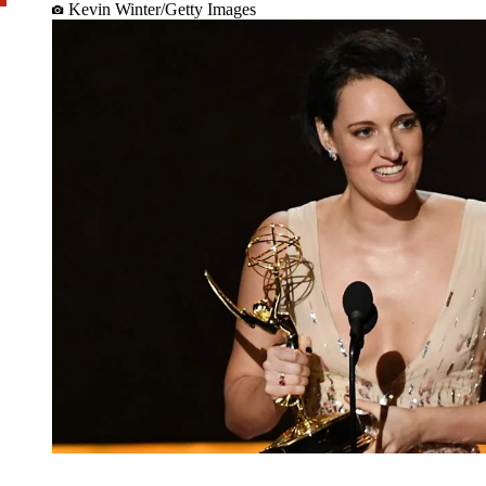
Kevin Winter/Getty Images