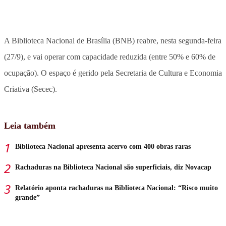
A Biblioteca Nacional de Brasília (BNB) reabre, nesta segunda-feira
(27/9), e vai operar com capacidade reduzida (entre 50% e 60% de
ocupação). O espaço é gerido pela Secretaria de Cultura e Economia
Criativa (Secec).
Leia também
Biblioteca Nacional apresenta acervo com 400 obras raras
Rachaduras na Biblioteca Nacional são superficiais, diz Novacap
Relatório aponta rachaduras na Biblioteca Nacional: “Risco muito
grande”