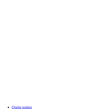
Quem somos