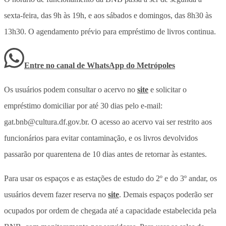
sexta-feira, das 9h às 19h, e aos sábados e domingos, das 8h30 às
13h30. O agendamento prévio para empréstimo de livros continua.
Entre no canal de WhatsApp
do
Metrópoles
Os usuários podem consultar o acervo no
site
e solicitar o
empréstimo domiciliar por até 30 dias pelo e-mail:
gat.bnb@cultura.df.gov.br. O acesso ao acervo vai ser restrito aos
funcionários para evitar contaminação, e os livros devolvidos
passarão por quarentena de 10 dias antes de retornar às estantes.
Para usar os espaços e as estações de estudo do 2º e do 3º andar, os
usuários devem fazer reserva no
site
. Demais espaços poderão ser
ocupados por ordem de chegada até a capacidade estabelecida pela