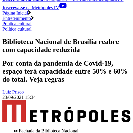
Inscreva-se
na MetrópolesTV
Página Inicial
Entretenimento
Política cultural
Política cultural
Biblioteca Nacional de Brasília reabre
com capacidade reduzida
Por conta da pandemia de Covid-19,
espaço terá capacidade entre 50% e 60%
do total. Veja regras
Luiz Prisco
23/09/2021 15:34
Fachada da Biblioteca Nacional