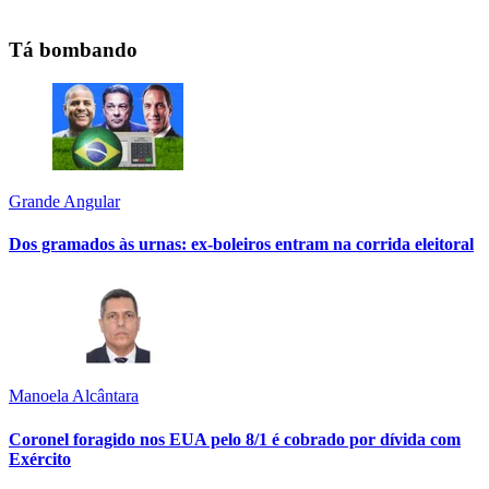
Tá bombando
Grande Angular
Dos gramados às urnas: ex-boleiros entram na corrida eleitoral
Manoela Alcântara
Coronel foragido nos EUA pelo 8/1 é cobrado por dívida com
Exército