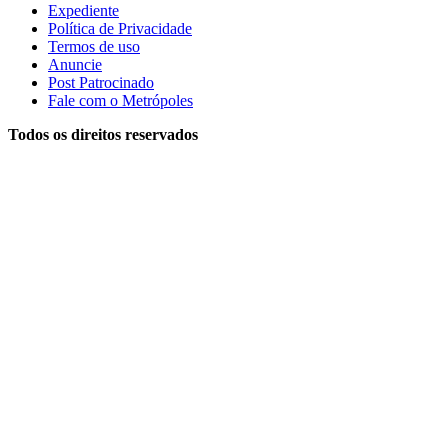
Expediente
Política de Privacidade
Termos de uso
Anuncie
Post Patrocinado
Fale com o Metrópoles
Todos os direitos reservados