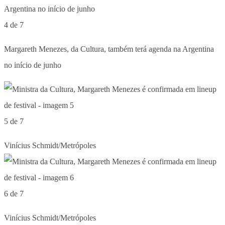
4 de 7
Margareth Menezes, da Cultura, também terá agenda na Argentina
no início de junho
5 de 7
Vinícius Schmidt/Metrópoles
6 de 7
Vinícius Schmidt/Metrópoles