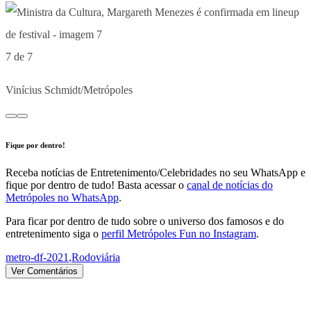
7 de 7
Vinícius Schmidt/Metrópoles
Fique por dentro!
Receba notícias de Entretenimento/Celebridades no seu WhatsApp e
fique por dentro de tudo! Basta acessar o
canal de notícias do
Metrópoles no WhatsApp
.
Para ficar por dentro de tudo sobre o universo dos famosos e do
entretenimento siga o
perfil Metrópoles Fun no Instagram
.
metro-df-2021
,
Rodoviária
Ver Comentários