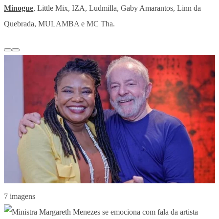
Minogue
, Little Mix, IZA, Ludmilla, Gaby Amarantos, Linn da
Quebrada, MULAMBA e MC Tha.
7 imagens