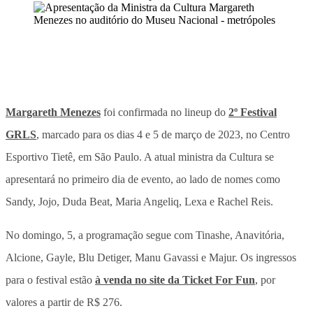
Margareth Menezes
foi confirmada no lineup do
2º Festival
GRLS
, marcado para os dias 4 e 5 de março de 2023, no Centro
Esportivo Tietê, em São Paulo. A atual ministra da Cultura se
apresentará no primeiro dia de evento, ao lado de nomes como
Sandy, Jojo, Duda Beat, Maria Angeliq, Lexa e Rachel Reis.
No domingo, 5, a programação segue com Tinashe, Anavitória,
Alcione, Gayle, Blu Detiger, Manu Gavassi e Majur. Os ingressos
para o festival estão
à venda no site da Ticket For Fun
, por
valores a partir de R$ 276.