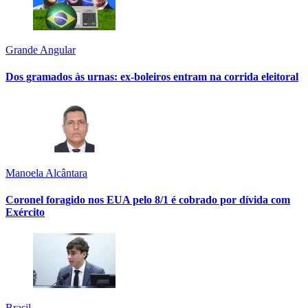
Grande Angular
Dos gramados às urnas: ex-boleiros entram na corrida eleitoral
Manoela Alcântara
Coronel foragido nos EUA pelo 8/1 é cobrado por dívida com
Exército
Brasil