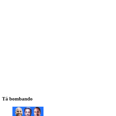
Tá bombando