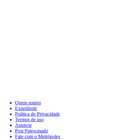
Quem somos
Expediente
Política de Privacidade
Termos de uso
Anuncie
Post Patrocinado
Fale com o Metrópoles