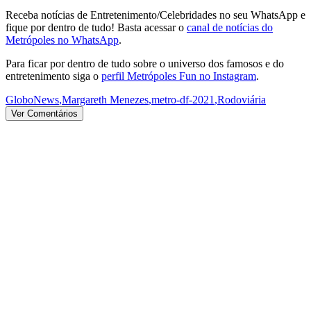
Receba notícias de Entretenimento/Celebridades no seu WhatsApp e
fique por dentro de tudo! Basta acessar o
canal de notícias do
Metrópoles no WhatsApp
.
Para ficar por dentro de tudo sobre o universo dos famosos e do
entretenimento siga o
perfil Metrópoles Fun no Instagram
.
GloboNews
,
Margareth Menezes
,
metro-df-2021
,
Rodoviária
Ver Comentários