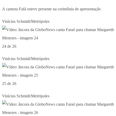
A cantora Fafá esteve presente na cerimônia de apresentação
Vinícius Schmidt/Metrópoles
24 de 26
Vinícius Schmidt/Metrópoles
25 de 26
Vinícius Schmidt/Metrópoles