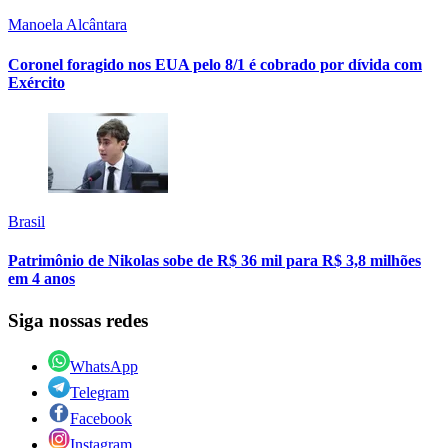
Manoela Alcântara
Coronel foragido nos EUA pelo 8/1 é cobrado por dívida com
Exército
Brasil
Patrimônio de Nikolas sobe de R$ 36 mil para R$ 3,8 milhões
em 4 anos
Siga nossas redes
WhatsApp
Telegram
Facebook
Instagram