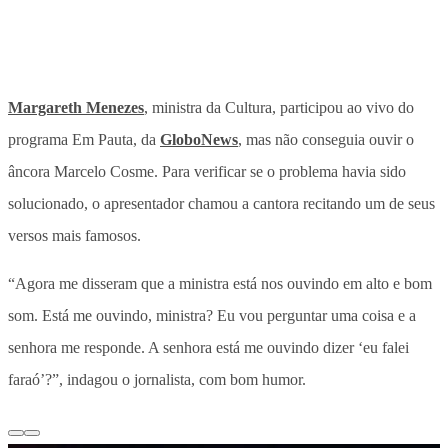
Margareth Menezes
, ministra da Cultura, participou ao vivo do
programa Em Pauta, da
GloboNews
, mas não conseguia ouvir o
âncora Marcelo Cosme. Para verificar se o problema havia sido
solucionado, o apresentador chamou a cantora recitando um de seus
versos mais famosos.
“Agora me disseram que a ministra está nos ouvindo em alto e bom
som. Está me ouvindo, ministra? Eu vou perguntar uma coisa e a
senhora me responde. A senhora está me ouvindo dizer ‘eu falei
faraó’?”, indagou o jornalista, com bom humor.