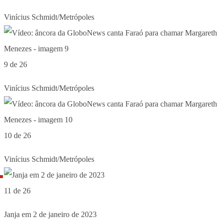
Vinícius Schmidt/Metrópoles
9 de 26
Vinícius Schmidt/Metrópoles
10 de 26
Vinícius Schmidt/Metrópoles
11 de 26
Janja em 2 de janeiro de 2023