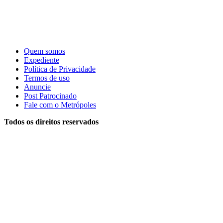
Quem somos
Expediente
Política de Privacidade
Termos de uso
Anuncie
Post Patrocinado
Fale com o Metrópoles
Todos os direitos reservados