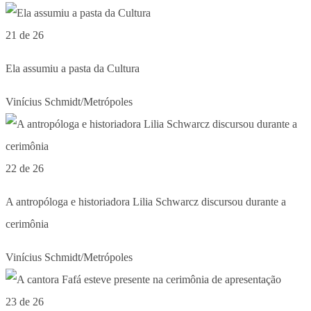
21 de 26
Ela assumiu a pasta da Cultura
Vinícius Schmidt/Metrópoles
22 de 26
A antropóloga e historiadora Lilia Schwarcz discursou durante a
cerimônia
Vinícius Schmidt/Metrópoles
23 de 26