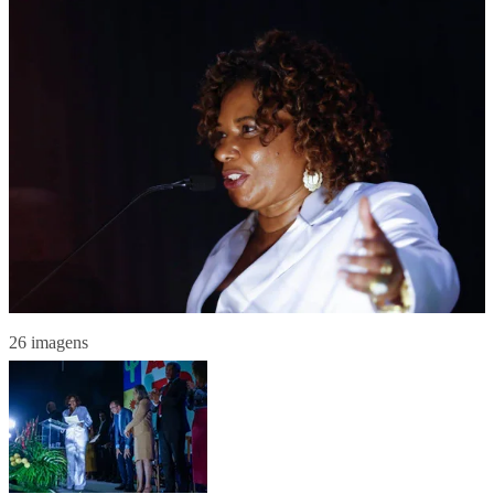
26 imagens