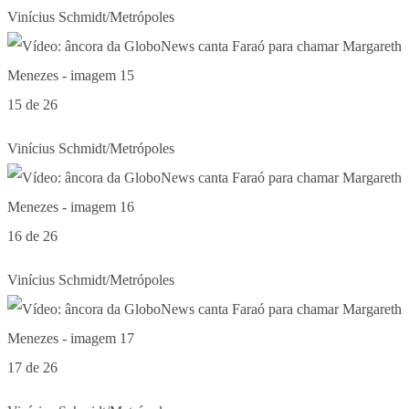
Vinícius Schmidt/Metrópoles
15 de 26
Vinícius Schmidt/Metrópoles
16 de 26
Vinícius Schmidt/Metrópoles
17 de 26