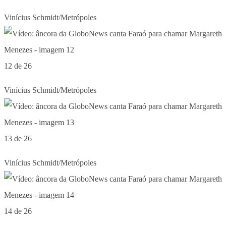
Vinícius Schmidt/Metrópoles
12 de 26
Vinícius Schmidt/Metrópoles
13 de 26
Vinícius Schmidt/Metrópoles
14 de 26