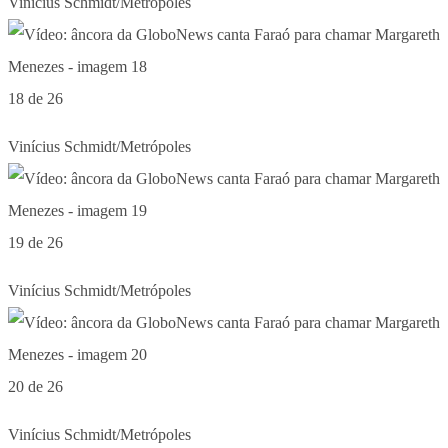
Vinícius Schmidt/Metrópoles
18 de 26
Vinícius Schmidt/Metrópoles
19 de 26
Vinícius Schmidt/Metrópoles
20 de 26
Vinícius Schmidt/Metrópoles