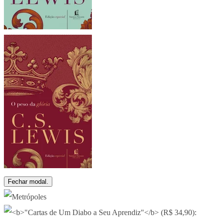
Fechar modal.