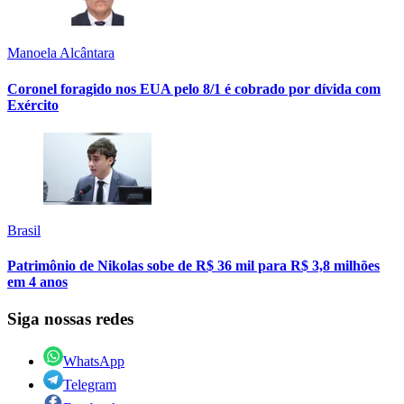
Manoela Alcântara
Coronel foragido nos EUA pelo 8/1 é cobrado por dívida com
Exército
Brasil
Patrimônio de Nikolas sobe de R$ 36 mil para R$ 3,8 milhões
em 4 anos
Siga nossas redes
WhatsApp
Telegram