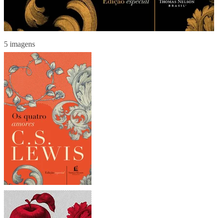
5 imagens