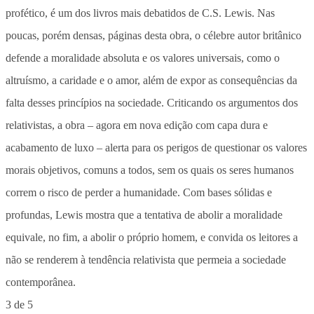
3 de 5