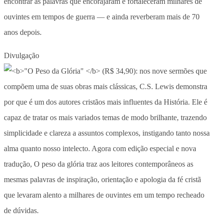
encontrar as palavras que encorajaram e fortaleceram milhares de
ouvintes em tempos de guerra — e ainda reverberam mais de 70
anos depois.
Divulgação