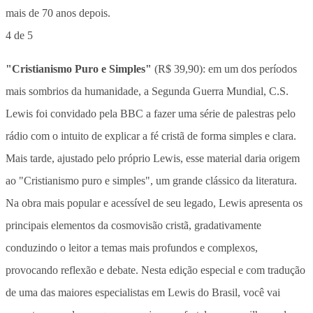
4 de 5
"Cristianismo Puro e Simples"
(R$ 39,90): em um dos períodos
mais sombrios da humanidade, a Segunda Guerra Mundial, C.S.
Lewis foi convidado pela BBC a fazer uma série de palestras pelo
rádio com o intuito de explicar a fé cristã de forma simples e clara.
Mais tarde, ajustado pelo próprio Lewis, esse material daria origem
ao "Cristianismo puro e simples", um grande clássico da literatura.
Na obra mais popular e acessível de seu legado, Lewis apresenta os
principais elementos da cosmovisão cristã, gradativamente
conduzindo o leitor a temas mais profundos e complexos,
provocando reflexão e debate. Nesta edição especial e com tradução
de uma das maiores especialistas em Lewis do Brasil, você vai