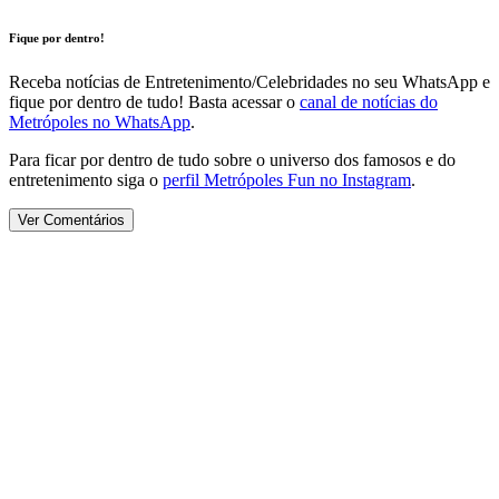
Fique por dentro!
Receba notícias de Entretenimento/Celebridades no seu WhatsApp e
fique por dentro de tudo! Basta acessar o
canal de notícias do
Metrópoles no WhatsApp
.
Para ficar por dentro de tudo sobre o universo dos famosos e do
entretenimento siga o
perfil Metrópoles Fun no Instagram
.
Ver Comentários