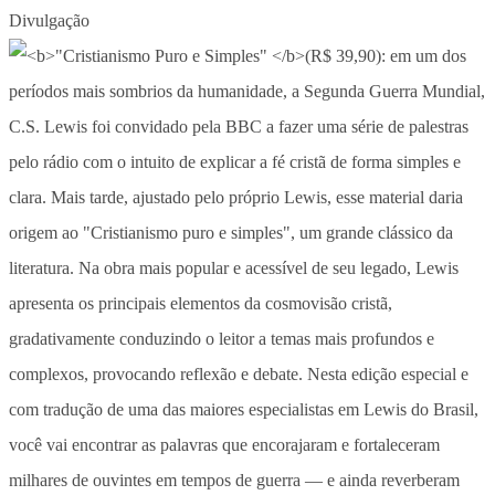
Divulgação