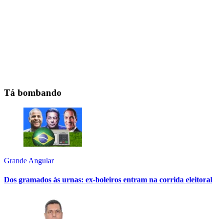
Tá bombando
Grande Angular
Dos gramados às urnas: ex-boleiros entram na corrida eleitoral