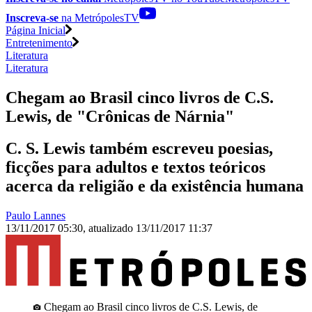
Inscreva-se
na MetrópolesTV
Página Inicial
Entretenimento
Literatura
Literatura
Chegam ao Brasil cinco livros de C.S.
Lewis, de "Crônicas de Nárnia"
C. S. Lewis também escreveu poesias,
ficções para adultos e textos teóricos
acerca da religião e da existência humana
Paulo Lannes
13/11/2017 05:30
,
atualizado
13/11/2017 11:37
Chegam ao Brasil cinco livros de C.S. Lewis, de