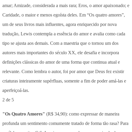
2 de 5
"Os Quatro Amores"
(R$ 34,90): como expressar de maneira
profunda um sentimento comumente tratado de forma tão rasa? Para