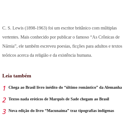
C. S. Lewis (1898-1963) foi um escritor britânico com múltiplas
vertentes. Mais conhecido por publicar o famoso “As Crônicas de
Nárnia”, ele também escreveu poesias, ficções para adultos e textos
teóricos acerca da religião e da existência humana.
Leia também
Chega ao Brasil livro inédito do “último romântico” da Alemanha
Textos nada eróticos de Marquês de Sade chegam ao Brasil
Nova edição do livro “Macunaíma” traz tipografias indígenas