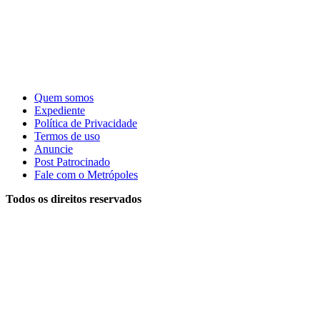
Quem somos
Expediente
Política de Privacidade
Termos de uso
Anuncie
Post Patrocinado
Fale com o Metrópoles
Todos os direitos reservados