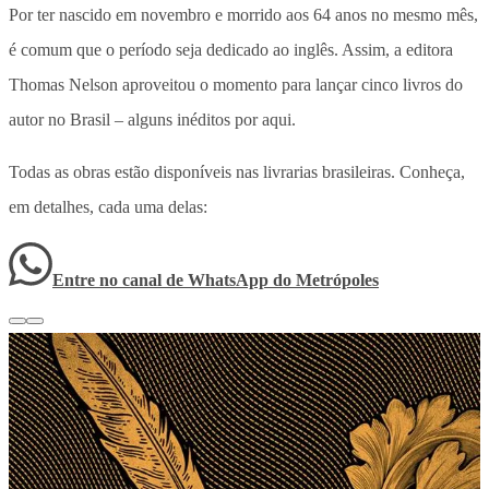
Por ter nascido em novembro e morrido aos 64 anos no mesmo mês,
é comum que o período seja dedicado ao inglês. Assim, a editora
Thomas Nelson aproveitou o momento para lançar cinco livros do
autor no Brasil – alguns inéditos por aqui.
Todas as obras estão disponíveis nas livrarias brasileiras. Conheça,
em detalhes, cada uma delas:
Entre no canal de WhatsApp
do
Metrópoles