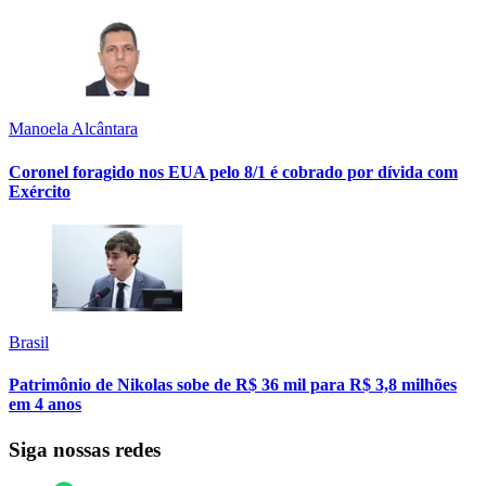
Manoela Alcântara
Coronel foragido nos EUA pelo 8/1 é cobrado por dívida com
Exército
Brasil
Patrimônio de Nikolas sobe de R$ 36 mil para R$ 3,8 milhões
em 4 anos
Siga nossas redes