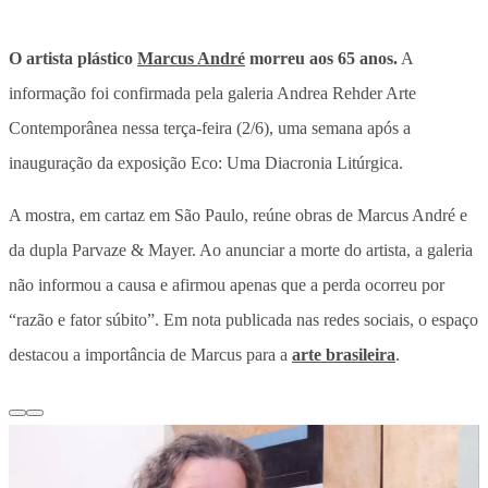
O artista plástico
Marcus André
morreu aos 65 anos.
A
informação foi confirmada pela galeria Andrea Rehder Arte
Contemporânea nessa terça-feira (2/6), uma semana após a
inauguração da exposição Eco: Uma Diacronia Litúrgica.
A mostra, em cartaz em São Paulo, reúne obras de Marcus André e
da dupla Parvaze & Mayer. Ao anunciar a morte do artista, a galeria
não informou a causa e afirmou apenas que a perda ocorreu por
“razão e fator súbito”. Em nota publicada nas redes sociais, o espaço
destacou a importância de Marcus para a
arte brasileira
.