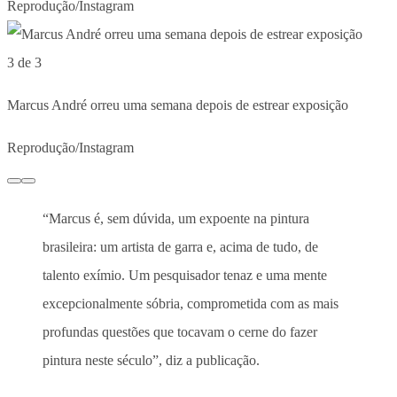
Reprodução/Instagram
3 de 3
Marcus André orreu uma semana depois de estrear exposição
Reprodução/Instagram
“Marcus é, sem dúvida, um expoente na pintura
brasileira: um artista de garra e, acima de tudo, de
talento exímio. Um pesquisador tenaz e uma mente
excepcionalmente sóbria, comprometida com as mais
profundas questões que tocavam o cerne do fazer
pintura neste século”, diz a publicação.