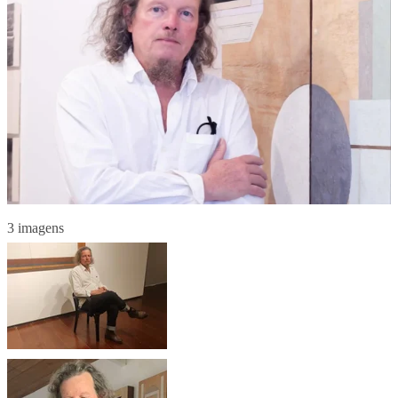
3 imagens