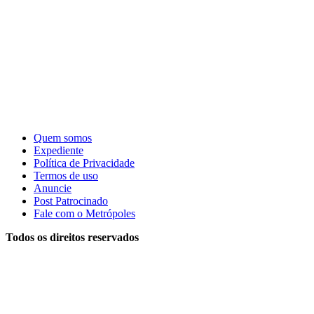
Quem somos
Expediente
Política de Privacidade
Termos de uso
Anuncie
Post Patrocinado
Fale com o Metrópoles
Todos os direitos reservados