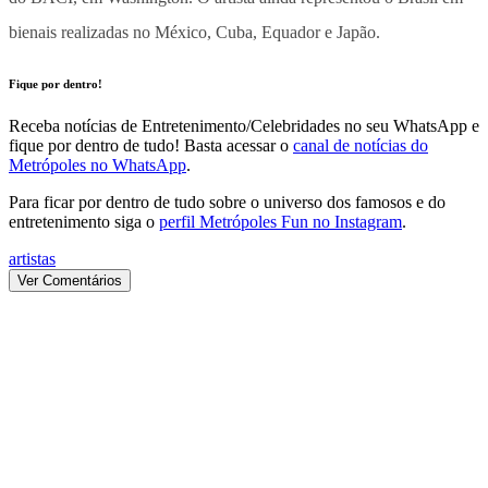
bienais realizadas no México, Cuba, Equador e Japão.
Fique por dentro!
Receba notícias de Entretenimento/Celebridades no seu WhatsApp e
fique por dentro de tudo! Basta acessar o
canal de notícias do
Metrópoles no WhatsApp
.
Para ficar por dentro de tudo sobre o universo dos famosos e do
entretenimento siga o
perfil Metrópoles Fun no Instagram
.
artistas
Ver Comentários