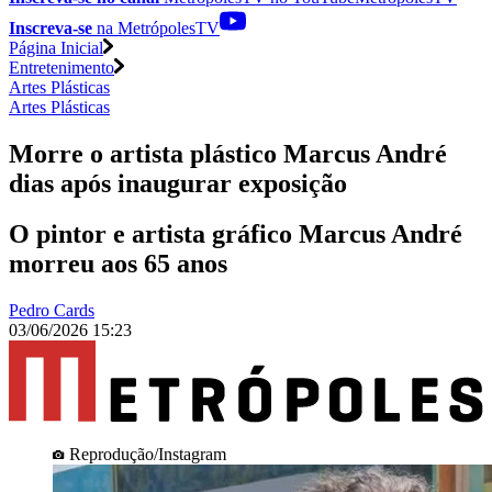
Inscreva-se
na MetrópolesTV
Página Inicial
Entretenimento
Artes Plásticas
Artes Plásticas
Morre o artista plástico Marcus André
dias após inaugurar exposição
O pintor e artista gráfico Marcus André
morreu aos 65 anos
Pedro Cards
03/06/2026 15:23
Reprodução/Instagram