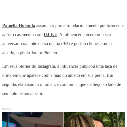
Pamella Holanda
assumiu o primeiro relacionamento publicamente
após o casamento com
DJ Ivis
. A influencer comemorou seu
aniversário na noite dessa quarta (9/2) e postou cliques com o
amado, o piloto Junior Pinheiro.
Em seus Stories do Instagram, a influencer publicou uma taça de
drink em que aparece com a mão do amado em sua perna. Em
seguida, ela assumiu o romance com um clique de beijo ao lado de
seu bolo de aniversário.