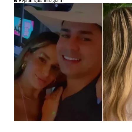
Reprodução/ Instagram