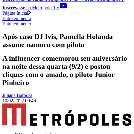
Inscreva-se
na MetrópolesTV
Página Inicial
Entretenimento
Entretenimento
Após caso DJ Ivis, Pamella Holanda
assume namoro com piloto
A influencer comemorou seu aniversário
na noite dessa quarta (9/2) e postou
cliques com o amado, o piloto Junior
Pinheiro
Juliana Barbosa
10/02/2022 09:46