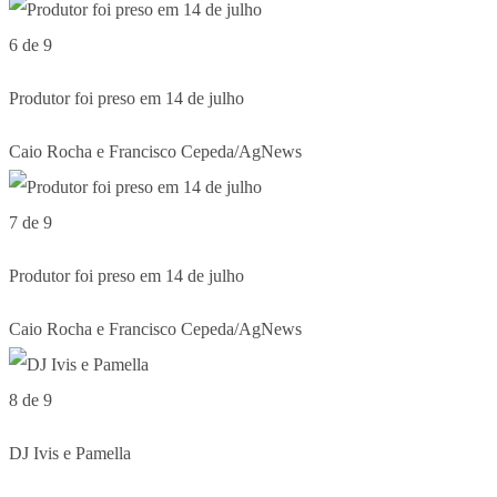
6 de 9
Produtor foi preso em 14 de julho
Caio Rocha e Francisco Cepeda/AgNews
7 de 9
Produtor foi preso em 14 de julho
Caio Rocha e Francisco Cepeda/AgNews
8 de 9
DJ Ivis e Pamella