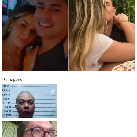
9 imagens