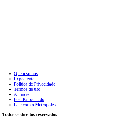
Quem somos
Expediente
Política de Privacidade
Termos de uso
Anuncie
Post Patrocinado
Fale com o Metrópoles
Todos os direitos reservados