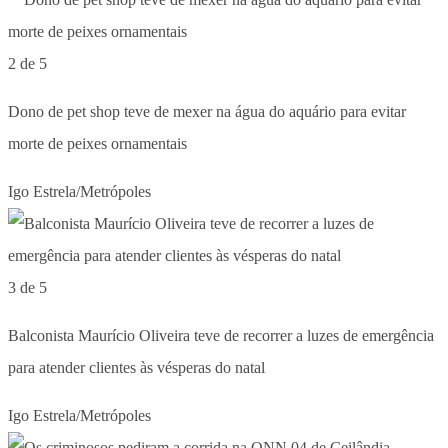
2 de 5
Dono de pet shop teve de mexer na água do aquário para evitar
morte de peixes ornamentais
Igo Estrela/Metrópoles
3 de 5
Balconista Maurício Oliveira teve de recorrer a luzes de emergência
para atender clientes às vésperas do natal
Igo Estrela/Metrópoles