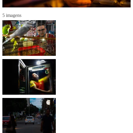
5 imagens