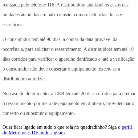
realizada pelo telefone 116. A distribuidora analisará os casos nas
unidades atendidas em baixa tensão, como residências, lojas e
escritórios.
O consumidor tem até 90 dias, a contar da data provável da
ocorrência, para solicitar o ressarcimento. A distribuidora tem até 10
dias corridos para verificar o aparelho danificado e, até a verificação,
o consumidor não deve consertar o equipamento, exceto se a
distribuidora autorizar.
No caso de deferimento, a CEB tem até 20 dias corridos para efetuar
o ressarcimento por meio de pagamento em dinheiro, providenciar o
conserto ou substituir o equipamento.
Quer ficar ligado em tudo o que rola no quadradinho? Siga o
perfil
do Metrópoles DF no Instagram
.