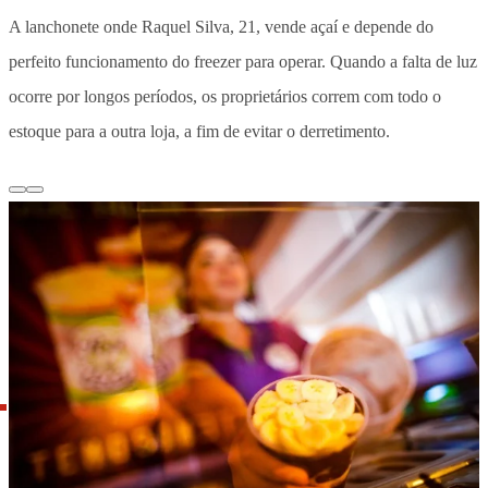
A lanchonete onde Raquel Silva, 21, vende açaí e depende do
perfeito funcionamento do freezer para operar. Quando a falta de luz
ocorre por longos períodos, os proprietários correm com todo o
estoque para a outra loja, a fim de evitar o derretimento.