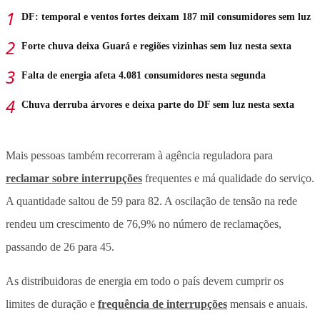
DF: temporal e ventos fortes deixam 187 mil consumidores sem luz
Forte chuva deixa Guará e regiões vizinhas sem luz nesta sexta
Falta de energia afeta 4.081 consumidores nesta segunda
Chuva derruba árvores e deixa parte do DF sem luz nesta sexta
Mais pessoas também recorreram à agência reguladora para
reclamar sobre interrupções
frequentes e má qualidade do serviço.
A quantidade saltou de 59 para 82. A oscilação de tensão na rede
rendeu um crescimento de 76,9% no número de reclamações,
passando de 26 para 45.
As distribuidoras de energia em todo o país devem cumprir os
limites de duração e
frequência de interrupções
mensais e anuais.