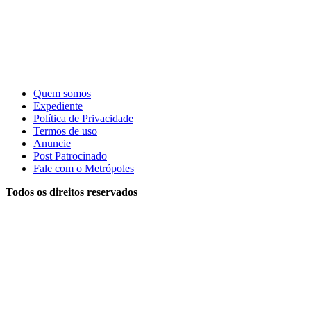
Quem somos
Expediente
Política de Privacidade
Termos de uso
Anuncie
Post Patrocinado
Fale com o Metrópoles
Todos os direitos reservados