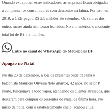
Quando extrapolam esses indicadores, as empresas ficam obrigadas
a compensar os consumidores com descontos na fatura. Por isso, em
2019, a CEB pagou R$ 2,5 milhões até setembro. Os valores dos
outros meses ainda não foram fechados. No ano anterior, o montante
total foi de R$ 5,3 milhões.
Entre no canal de WhatsApp
do
Metrópoles DF
Apagão no Natal
No dia 23 de dezembro, a loja de presentes onde trabalha o
balconista Maurício Oliveira
(foto abaixo),
42 anos, no setor P
Norte, funcionava a todo vapor, atendendo os clientes atrasados, que
deixaram para comprar os presentes de Natal de última hora. No
início da noite, com o estabelecimento cheio, acabou a luz.