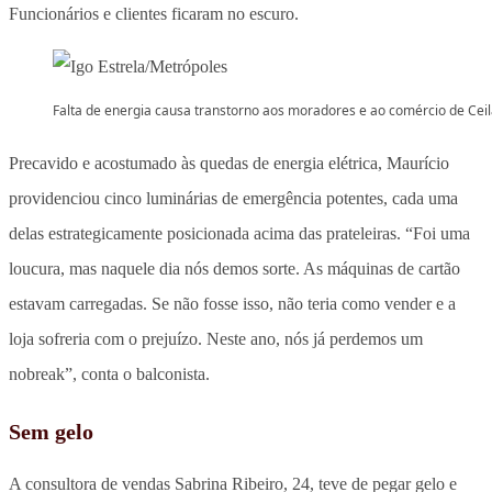
Funcionários e clientes ficaram no escuro.
Falta de energia causa transtorno aos moradores e ao comércio de Cei
Precavido e acostumado às quedas de energia elétrica, Maurício
providenciou cinco luminárias de emergência potentes, cada uma
delas estrategicamente posicionada acima das prateleiras. “Foi uma
loucura, mas naquele dia nós demos sorte. As máquinas de cartão
estavam carregadas. Se não fosse isso, não teria como vender e a
loja sofreria com o prejuízo. Neste ano, nós já perdemos um
nobreak”, conta o balconista.
Sem gelo
A consultora de vendas Sabrina Ribeiro, 24, teve de pegar gelo e