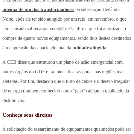
queima de um dos transformadores
da subestação Ceilândia
Norte, após ele ter sido atingido por um raio, em novembro, o que
tem causado sobrecarga na região. Ela afirma que foi autorizada a
compra de quatro novos equipamentos, sendo dois destes destinados
à recuperação da capacidade total da
unidade atingida
.
A CEB disse que estruturou um plano de ação emergencial com
outros órgãos do GDF e irá intensificar as podas nas regiões mais
afetadas. Por fim, destacou que o furto de cabos e o desvio irregular
de energia (também conhecido como “gato”) afetam a qualidade da
distribuição.
Conheça seus direitos
A solicitação do ressarcimento de equipamentos queimados pode ser