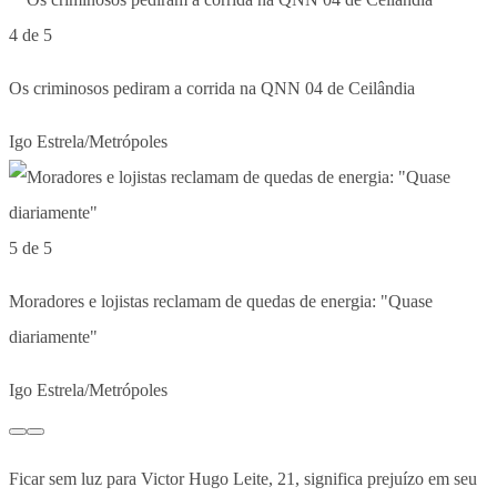
4 de 5
Os criminosos pediram a corrida na QNN 04 de Ceilândia
Igo Estrela/Metrópoles
5 de 5
Moradores e lojistas reclamam de quedas de energia: "Quase
diariamente"
Igo Estrela/Metrópoles
Ficar sem luz para Victor Hugo Leite, 21, significa prejuízo em seu