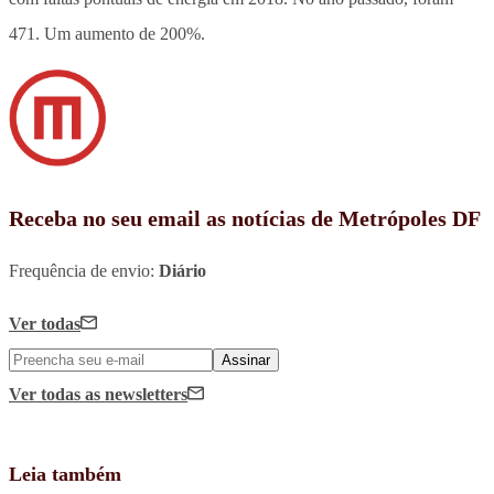
471. Um aumento de 200%.
Receba no seu email as notícias de Metrópoles DF
Frequência de envio:
Diário
Ver todas
Assinar
Ver todas
as newsletters
Leia também