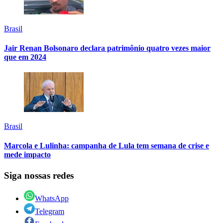
Brasil
Jair Renan Bolsonaro declara patrimônio quatro vezes maior
que em 2024
Brasil
Marcola e Lulinha: campanha de Lula tem semana de crise e
mede impacto
Siga nossas redes
WhatsApp
Telegram