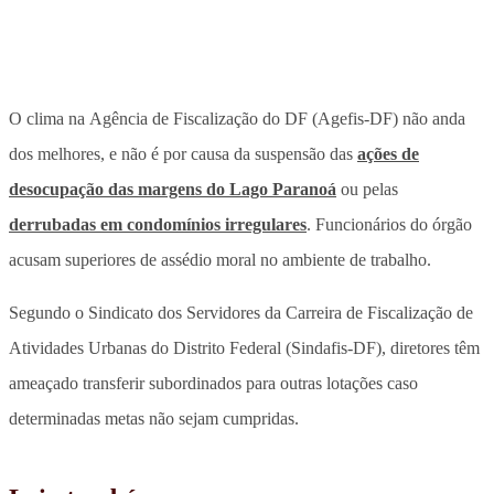
O clima na Agência de Fiscalização do DF (Agefis-DF) não anda
dos melhores, e não é por causa da suspensão das
ações de
desocupação das margens do Lago Paranoá
ou pelas
derrubadas em condomínios irregulares
. Funcionários do órgão
acusam superiores de assédio moral no ambiente de trabalho.
Segundo o Sindicato dos Servidores da Carreira de Fiscalização de
Atividades Urbanas do Distrito Federal (Sindafis-DF), diretores têm
ameaçado transferir subordinados para outras lotações caso
determinadas metas não sejam cumpridas.