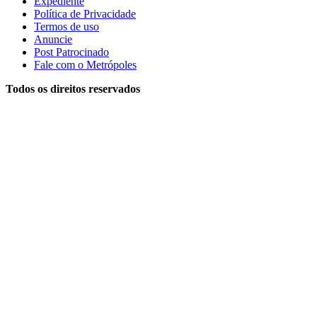
Expediente
Política de Privacidade
Termos de uso
Anuncie
Post Patrocinado
Fale com o Metrópoles
Todos os direitos reservados