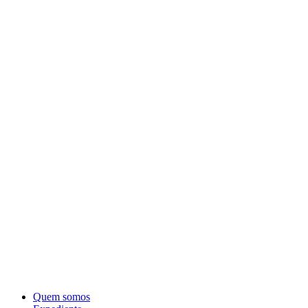
Quem somos