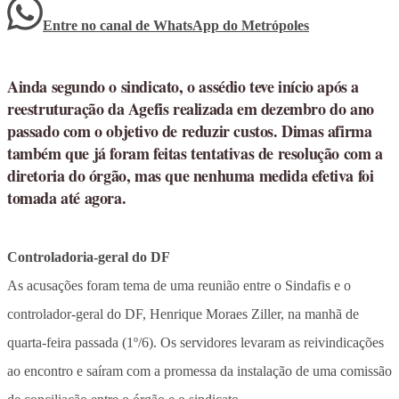
Entre no canal de WhatsApp
do
Metrópoles
Ainda segundo o sindicato, o assédio teve início após a
reestruturação da Agefis realizada em dezembro do ano
passado com o objetivo de reduzir custos. Dimas afirma
também que já foram feitas tentativas de resolução com a
diretoria do órgão, mas que nenhuma medida efetiva foi
tomada até agora.
Controladoria-geral do DF
As acusações foram tema de uma reunião entre o Sindafis e o
controlador-geral do DF, Henrique Moraes Ziller, na manhã de
quarta-feira passada (1º/6). Os servidores levaram as reivindicações
ao encontro e saíram com a promessa da instalação de uma comissão