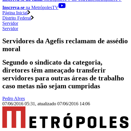
Inscreva-se
na MetrópolesTV
Página Inicial
Distrito Federal
Servidor
Servidor
Servidores da Agefis reclamam de assédio
moral
Segundo o sindicato da categoria,
diretores têm ameaçado transferir
servidores para outras áreas de trabalho
caso metas não sejam cumpridas
Pedro Alves
07/06/2016 05:31
,
atualizado
07/06/2016 14:06