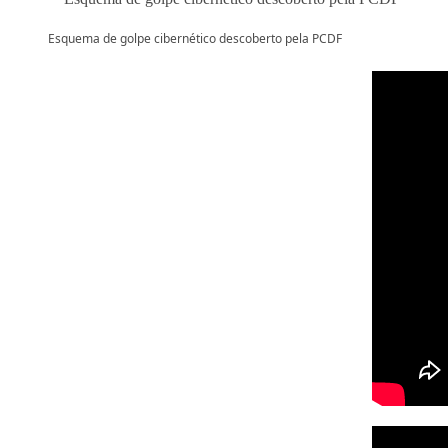
Esquema de golpe cibernético descoberto pela PCDF