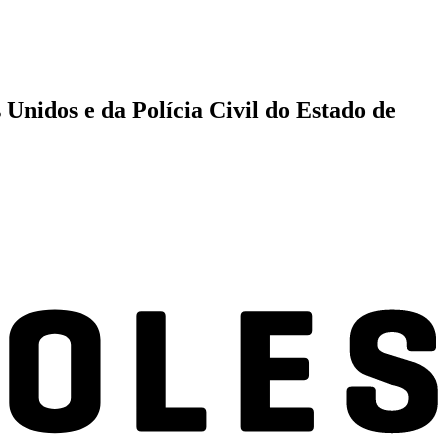
Unidos e da Polícia Civil do Estado de