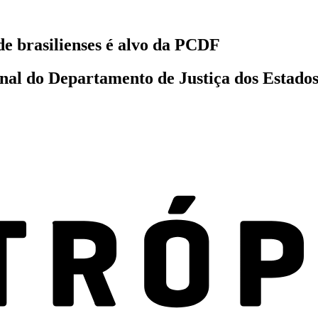
e brasilienses é alvo da PCDF
nal do Departamento de Justiça dos Estados 