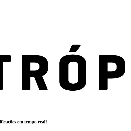
ificações em tempo real?