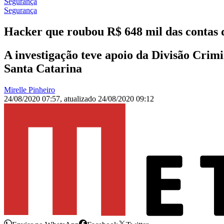
Segurança
Segurança
Hacker que roubou R$ 648 mil das contas d
A investigação teve apoio da Divisão Crimi
Santa Catarina
Mirelle Pinheiro
24/08/2020 07:57
,
atualizado
24/08/2020 09:12