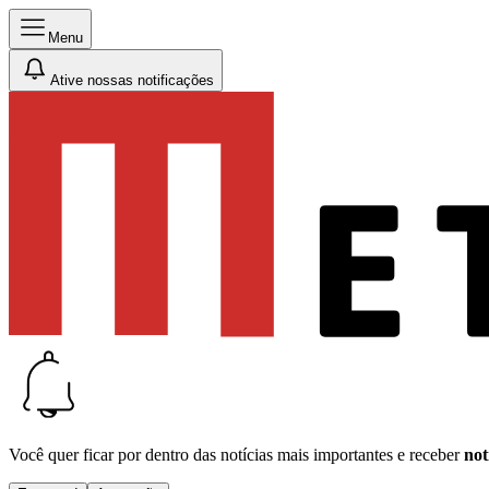
Menu
Ative nossas notificações
Você quer ficar por dentro das notícias mais importantes e receber
not