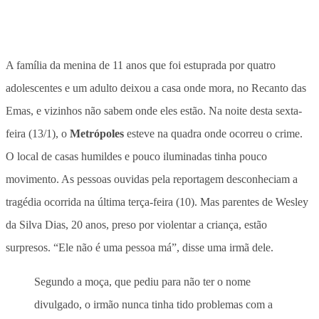
A família da menina de 11 anos que foi estuprada por quatro
adolescentes e um adulto deixou a casa onde mora, no Recanto das
Emas, e vizinhos não sabem onde eles estão. Na noite desta sexta-
feira (13/1), o
Metrópoles
esteve na quadra onde ocorreu o crime.
O local de casas humildes e pouco iluminadas tinha pouco
movimento. As pessoas ouvidas pela reportagem desconheciam a
tragédia ocorrida na última terça-feira (10). Mas parentes de Wesley
da Silva Dias, 20 anos, preso por violentar a criança, estão
surpresos. “Ele não é uma pessoa má”, disse uma irmã dele.
Segundo a moça, que pediu para não ter o nome
divulgado, o irmão nunca tinha tido problemas com a