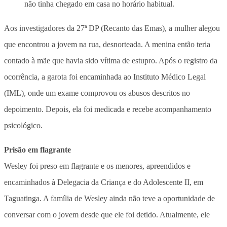
não tinha chegado em casa no horário habitual.
Aos investigadores da 27ª DP (Recanto das Emas), a mulher alegou
que encontrou a jovem na rua, desnorteada. A menina então teria
contado à mãe que havia sido vítima de estupro. Após o registro da
ocorrência, a garota foi encaminhada ao Instituto Médico Legal
(IML), onde um exame comprovou os abusos descritos no
depoimento. Depois, ela foi medicada e recebe acompanhamento
psicológico.
Prisão em flagrante
Wesley foi preso em flagrante e os menores, apreendidos e
encaminhados à Delegacia da Criança e do Adolescente II, em
Taguatinga. A família de Wesley ainda não teve a oportunidade de
conversar com o jovem desde que ele foi detido. Atualmente, ele