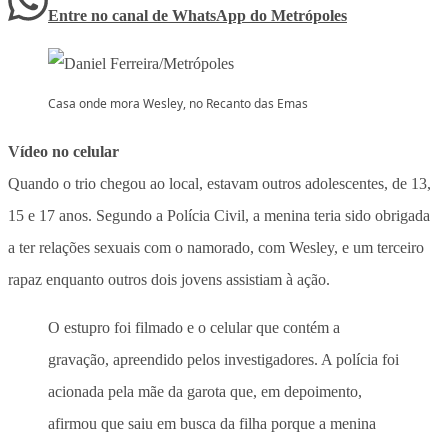
Entre no canal de WhatsApp
do
Metrópoles
Casa onde mora Wesley, no Recanto das Emas
Vídeo no celular
Quando o trio chegou ao local, estavam outros adolescentes, de 13,
15 e 17 anos. Segundo a Polícia Civil, a menina teria sido obrigada
a ter relações sexuais com o namorado, com Wesley, e um terceiro
rapaz enquanto outros dois jovens assistiam à ação.
O estupro foi filmado e o celular que contém a
gravação, apreendido pelos investigadores. A polícia foi
acionada pela mãe da garota que, em depoimento,
afirmou que saiu em busca da filha porque a menina