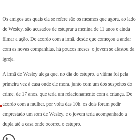
Os amigos aos quais ela se refere são os mesmos que agora, ao lado
de Wesley, são acusados de estuprar a menina de 11 anos e ainda
filmar a ação. De acordo com a irmã, desde que começou a andar
com as novas companhias, há poucos meses, o jovem se afastou da
igreja.
A irmã de Wesley alega que, no dia do estupro, a vítima foi pela
primeira vez à casa onde ele mora, junto com um dos suspeitos do
crime, de 17 anos, que teria um relacionamento com a criança. De
acordo com a mulher, por volta das 10h, os dois foram pedir
emprestado um som de Wesley, e o jovem teria acompanhado a
dupla até a casa onde ocorreu o estupro.