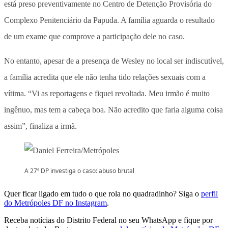
está preso preventivamente no Centro de Detenção Provisória do
Complexo Penitenciário da Papuda. A família aguarda o resultado
de um exame que comprove a participação dele no caso.
No entanto, apesar de a presença de Wesley no local ser indiscutível,
a família acredita que ele não tenha tido relações sexuais com a
vítima. “Vi as reportagens e fiquei revoltada. Meu irmão é muito
ingênuo, mas tem a cabeça boa. Não acredito que faria alguma coisa
assim”, finaliza a irmã.
A 27ª DP investiga o caso: abuso brutal
Quer ficar ligado em tudo o que rola no quadradinho? Siga o
perfil
do Metrópoles DF no Instagram
.
Receba notícias do Distrito Federal no seu WhatsApp e fique por