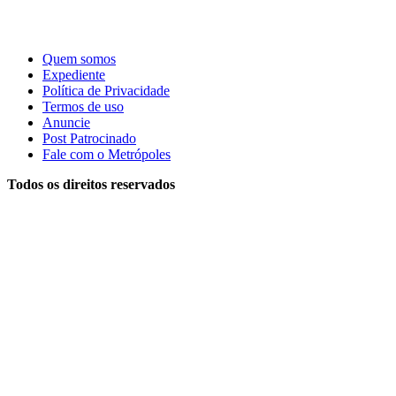
Quem somos
Expediente
Política de Privacidade
Termos de uso
Anuncie
Post Patrocinado
Fale com o Metrópoles
Todos os direitos reservados