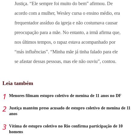
Justiça. “Ele sempre foi muito do bem” afirmou. De
acordo com a mulher, Wesley cursa o ensino médio, era
frequentador assíduo da igreja e não costumava causar
preocupação para a mãe. No entanto, a irmã afirma que,
nos últimos tempos, o rapaz estava acompanhado por
“más influências”. “Minha mãe já tinha falado para ele
se afastar dessas pessoas, mas ele não ouviu”, contou.
Leia também
Menores filmam estupro coletivo de menina de 11 anos no DF
Justiça mantém preso acusado de estupro coletivo de menina de 11
anos
Vítima de estupro coletivo no Rio confirma participação de 10
homens